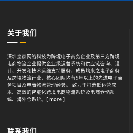
关于我们
深圳皇家网络科技为跨境电子商务企业及第三方跨境
电商物流企业提供企业级运营系统和供应链咨询、设
计、开发和技术运维支持服务，成员均来之电子商务
及跨境物流行业，核心团队均有5年以上的先进电子商
务项目及电商物流管理经验。 致力于打造低运营成
本、高效的智能化跨境电商物流系统及电商仓储系
统、海外仓系统。
[ more ]
联系我们