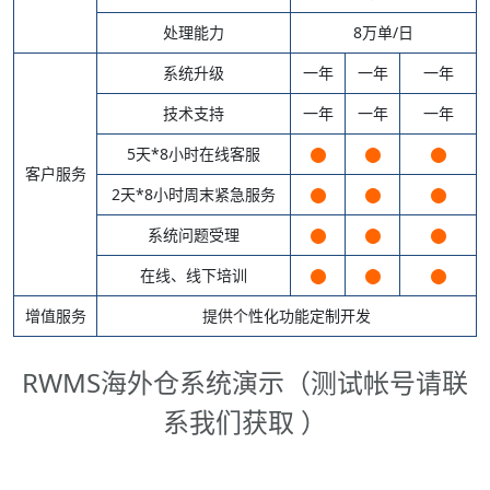
处理能力
8万单/日
系统升级
一年
一年
一年
技术支持
一年
一年
一年
5天*8小时在线客服
客户服务
2天*8小时周末紧急服务
系统问题受理
在线、线下培训
增值服务
提供个性化功能定制开发
RWMS海外仓系统演示（测试帐号请联
系我们获取 ）