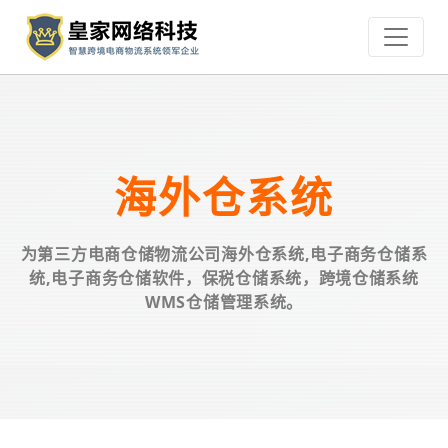
海外仓系统
为第三方电商仓储物流公司海外仓系统,电子商务仓储系
统,电子商务仓储软件，保税仓储系统，跨境仓储系统
WMS仓储管理系统。