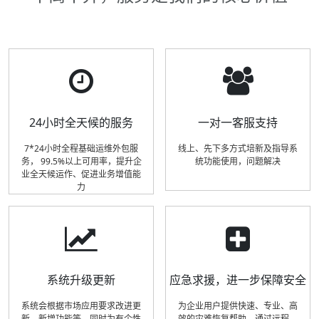
24小时全天候的服务
一对一客服支持
7*24小时全程基础运维外包服
线上、先下多方式培新及指导系
务， 99.5%以上可用率，提升企
统功能使用，问题解决
业全天候运作、促进业务增值能
力
系统升级更新
应急求援，进一步保障安全
系统会根据市场应用要求改进更
为企业用户提供快速、专业、高
新，新增功能等，同时为有个性
效的灾难恢复帮助，通过远程、