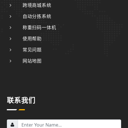
跨境商城系统
自动分拣系统
称重扫码一体机
使用帮助
常见问题
网站地图
联系我们