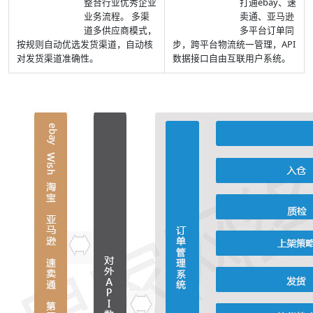
整合行业优秀企业
打通ebay、速
业务流程。 多渠
卖通、亚马逊
道多供应商模式，
多平台订单同
按规则自动优选发货渠道，自动核
步，跨平台物流统一管理，API
对发货渠道准确性。
数据接口自由互联用户系统。