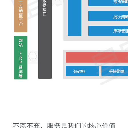
不离不弃，服务是我们的核心价值