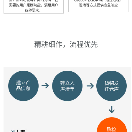
需要的用户定制功能，满足用户
现场等方式提供应急响应
各种要求。
精耕细作，流程优先