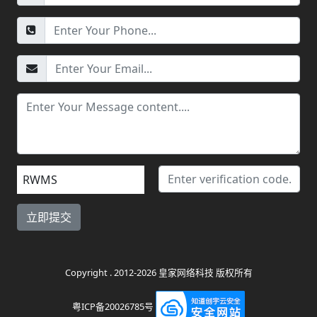
RWMS
Copyright . 2012-2026 皇家网络科技 版权所有
粤ICP备20026785号