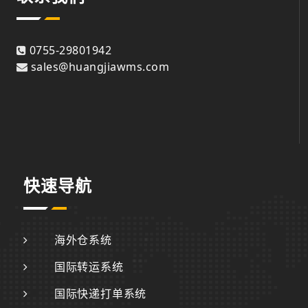
0755-29801942
sales@huangjiawms.com
快速导航
海外仓系统
国际转运系统
国际快递打单系统