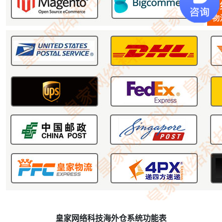
皇家网络科技海外仓系统功能表