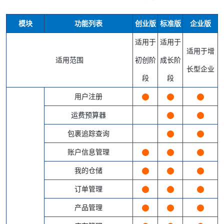
模块
功能列表
创业版
标准版
企业版
适用于
适用于
适用于增
适用范围
初创阶
成长阶
长型企业
段
段
用户注册
运费预算器
包裹追踪查询
账户信息管理
我的仓储
订单管理
产品管理