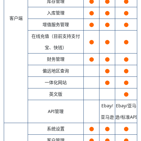
库存管理
入库管理
客户端
增值服务管理
在线充值（目前支持支付
宝、快钱）
财务管理
偏远地区查询
一体化网站
英文版
Ebay/
Ebay/亚马
API管理
亚马逊
逊/标准API
系统设置
客户管理