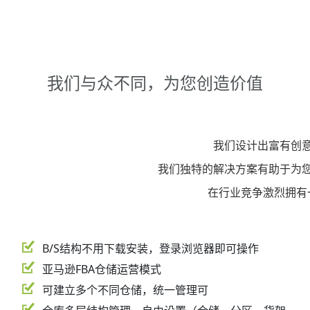
我们与众不同，为您创造价值
我们设计出富有创
我们独特的解决方案有助于为
在行业竞争激烈拥有
B/S结构不用下载安装，登录浏览器即可操作
亚马逊FBA仓储运营模式
可建立多个不同仓储，统一管理可