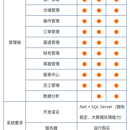
仓储管理
操作管理
订单管理
管理端
渠道管理
财务管理
客服管理
报表中心
员工管理
数据分析
.Net + SQL Server（拥有
开发语言
稳定、大数据处理能力）
系统要求
服务器
自行购买