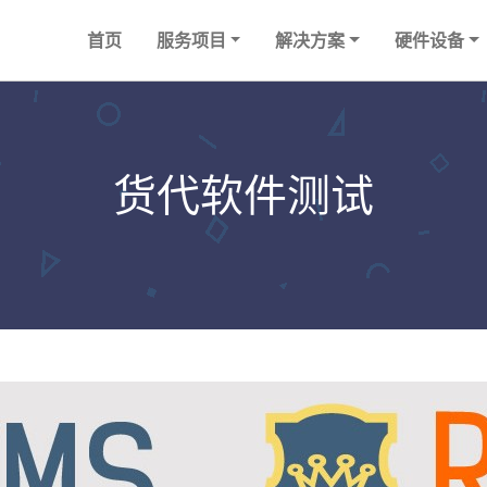
首页
服务项目
解决方案
硬件设备
货代软件测试