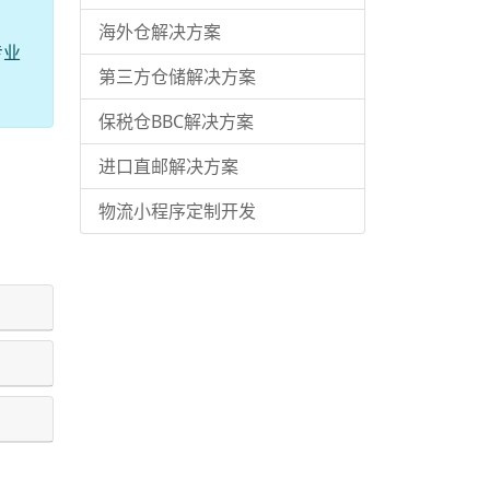
海外仓解决方案
专业
第三方仓储解决方案
保税仓BBC解决方案
进口直邮解决方案
物流小程序定制开发