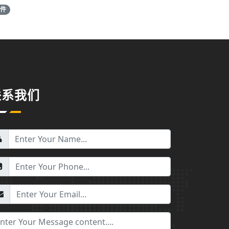
软件
联系我们