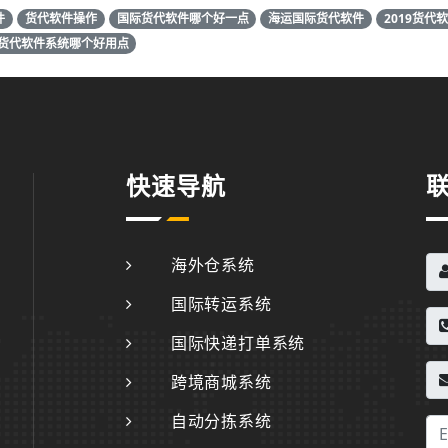
件
货代软件操作
国际货代软件哪个好一点
海运国际货代软件
2019货代
货代软件系统哪个好用点
快速导航
海外仓系统
国际转运系统
国际快递打单系统
跨境商城系统
自动分拣系统