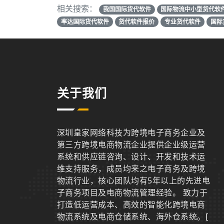
相关搜索：
我国国际货代软件
国际物流中小型货代软
率达国际货代软件
货代软件报价
专业货代软件
国际
关于我们
深圳皇家网络科技为跨境电子商务企业及
第三方跨境电商物流企业提供企业级运营
系统和供应链咨询、设计、开发和技术运
维支持服务，成员均来之电子商务及跨境
物流行业，核心团队均有5年以上的先进电
子商务项目及电商物流管理经验。 致力于
打造低运营成本、高效的智能化跨境电商
物流系统及电商仓储系统、海外仓系统。
[