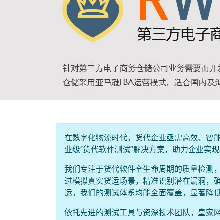
在数字化物流时代，货代企业亟需高效、智
业级“货代软件测试”解决方案，助力企业实
我们专注于货代软件全生命周期的质量检测
过模拟真实货运场景，精准识别潜在漏洞，
运，我们的测试体系均能全面覆盖，显著降
依托先进的测试工具与资深技术团队，皇家