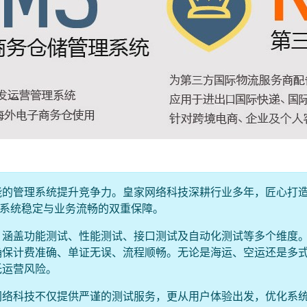
能的管理系统提升竞争力。皇家网络科技深耕行业多年，匠心打
现系统稳定与业务流畅的双重保障。
，涵盖功能测试、性能测试、接口测试及自动化测试等多个维度
确保计费准确、单证无误、流程顺畅。无论是海运、空运还是多
低运营风险。
网络科技不仅提供严谨的测试服务，更从用户体验出发，优化系