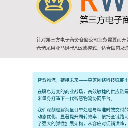
智驭物流，链接未来——皇家网络科技赋能
在瞬息万变的商业战场，高效敏捷的供应链是
米量身打造下一代智慧物流协同平台。
我们深刻理解海量订单处理与精准时效交付
动态优化，显著提升周转效率；依托全链路
了强大的弹性扩展架构，从容应对促销洪峰