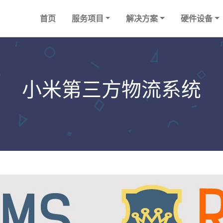
首页
服务项目
解决方案
硬件设备
小米第三方物流系统