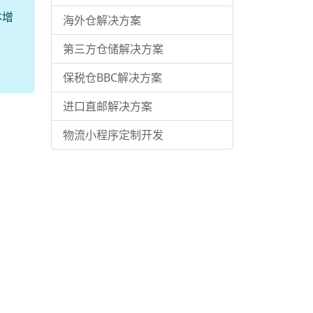
本增
海外仓解决方案
第三方仓储解决方案
保税仓BBC解决方案
进口直邮解决方案
物流小程序定制开发