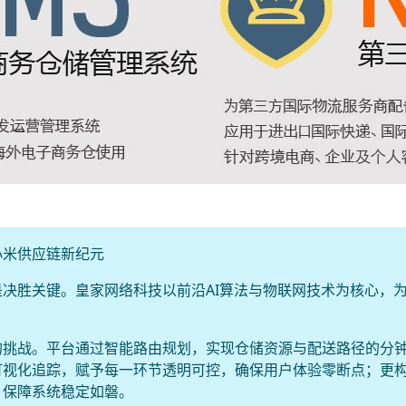
小米供应链新纪元
决胜关键。皇家网络科技以前沿AI算法与物联网技术为核心，
的挑战。平台通过智能路由规划，实现仓储资源与配送路径的分
可视化追踪，赋予每一环节透明可控，确保用户体验零断点；更
，保障系统稳定如磐。