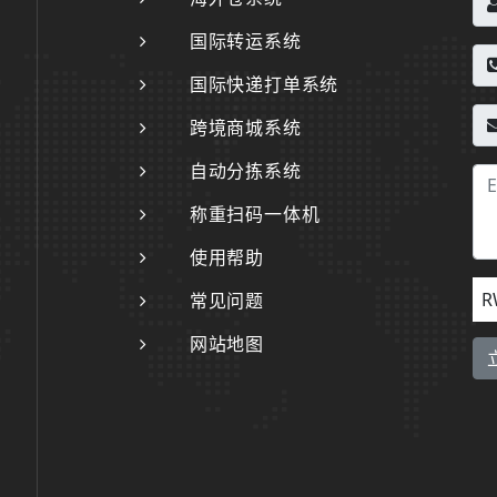
国际转运系统
国际快递打单系统
跨境商城系统
自动分拣系统
称重扫码一体机
使用帮助
R
常见问题
网站地图