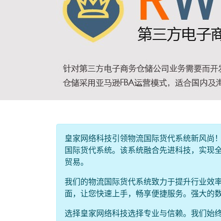
皇家网络科技引领物流国际货代系统新风尚
国际货代系统。该系统融合先进科技，实现
贸易。
我们的物流国际货代系统致力于提升行业效
面，让您快速上手，畅享便捷服务。强大的
选择皇家网络科技选择专业与信赖。我们始