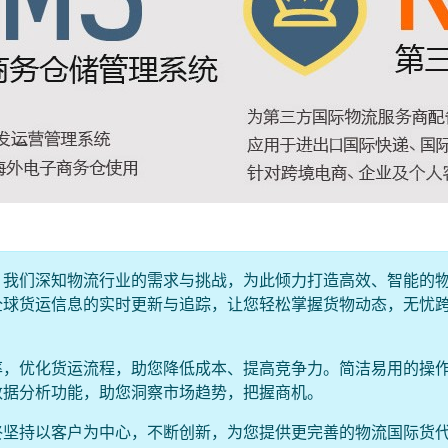
！我们深知物流行业的需求与挑战，为此倾力打造高效、智能的
全球货运信息的实时更新与追踪，让您轻松掌握货物动态，无忧
率，优化货运流程，助您降低成本、提高竞争力。简洁易用的操
数据分析功能，助您洞察市场趋势，把握商机。
终坚持以客户为中心，不断创新，为您提供更完善的物流国际货