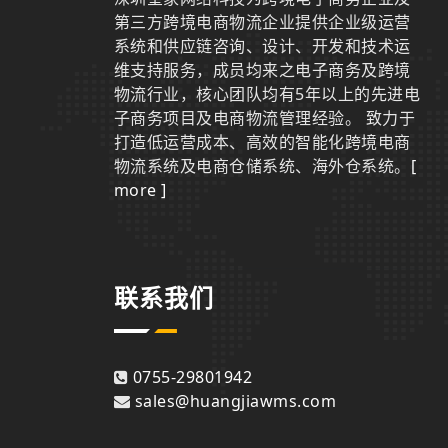
第三方跨境电商物流企业提供企业级运营
系统和供应链咨询、设计、开发和技术运
维支持服务，成员均来之电子商务及跨境
物流行业，核心团队均有5年以上的先进电
子商务项目及电商物流管理经验。 致力于
打造低运营成本、高效的智能化跨境电商
物流系统及电商仓储系统、海外仓系统。
[
more ]
联系我们
0755-29801942
sales@huangjiawms.com