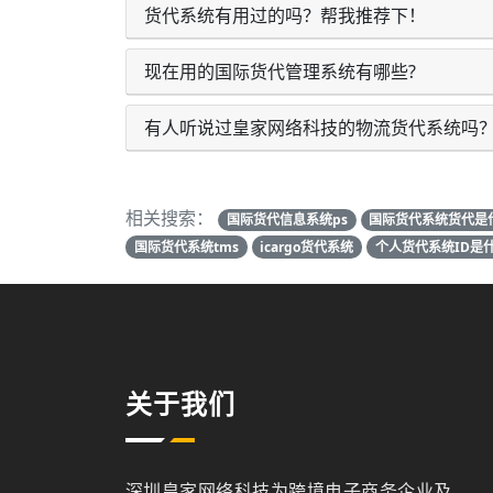
货代系统有用过的吗？帮我推荐下！
现在用的国际货代管理系统有哪些?
有人听说过皇家网络科技的物流货代系统吗
相关搜索：
国际货代信息系统ps
国际货代系统货代是
国际货代系统tms
icargo货代系统
个人货代系统ID是
关于我们
深圳皇家网络科技为跨境电子商务企业及