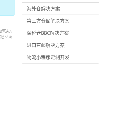
海外仓解决方案
第三方仓储解决方案
的解决方
保税仓BBC解决方案
信息私密
进口直邮解决方案
物流小程序定制开发