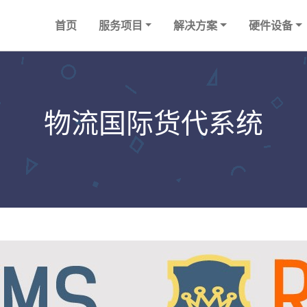
首页
服务项目
解决方案
硬件设备
物流国际货代系统