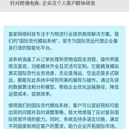
皇家网络科技专注于为物流行业提供高效解决方案。我
们的“国际货代模拟系统”，是专为国际货运代理企业量
身打造的智能化平台。
该系统涵盖了从订单处理到货物追踪全流程，操作界面
简洁直观，功能模块齐全且灵活可定制。它能精准模拟
真实国际货代业务场景，无论是海运、空运还是多式联
运，都能在此系统中得到完美的展现与操作。通过先进
的数据算法和分析模型，帮助企业优化运输路径，降低
运营成本，提高效率。
使用我们的国际货代模拟系统，客户可以提前预知可能
出现的问题并及时调整策略，极大地增强了应对复杂国
际贸易环境的能力。同时，系统支持多语言切换，满足
不同国家和地区客户的需求，助力企业开拓国际市场。