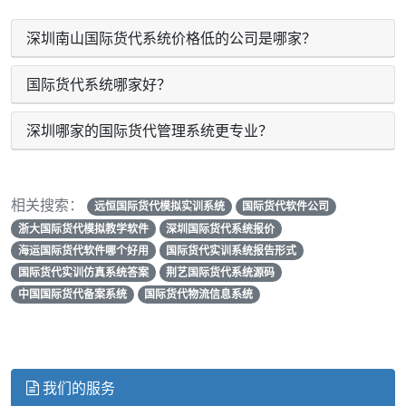
深圳南山国际货代系统价格低的公司是哪家？
国际货代系统哪家好？
深圳哪家的国际货代管理系统更专业？
相关搜索：
远恒国际货代模拟实训系统
国际货代软件公司
浙大国际货代模拟教学软件
深圳国际货代系统报价
海运国际货代软件哪个好用
国际货代实训系统报告形式
国际货代实训仿真系统答案
荆艺国际货代系统源码
中国国际货代备案系统
国际货代物流信息系统
我们的服务