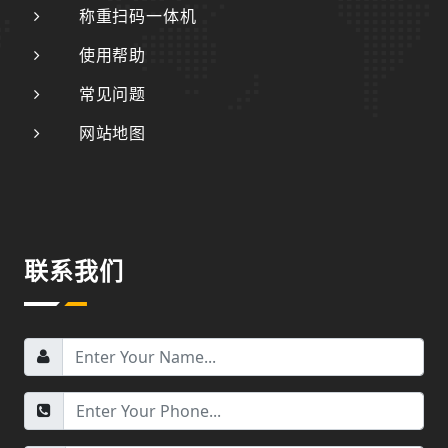
称重扫码一体机
使用帮助
常见问题
网站地图
联系我们