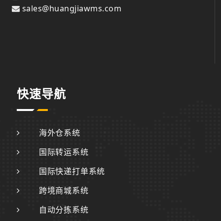
sales@huangjiawms.com
快速导航
海外仓系统
国际转运系统
国际快递打单系统
跨境商城系统
自动分拣系统