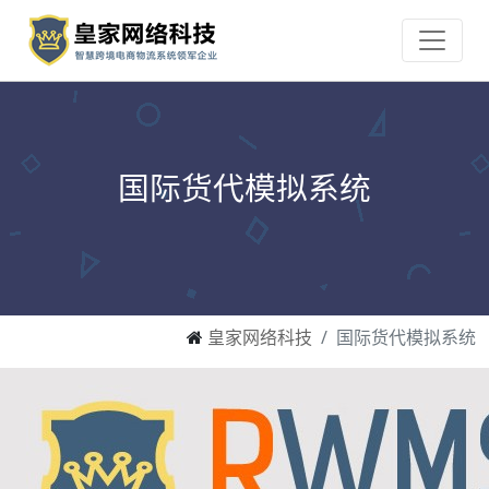
国际货代模拟系统
皇家网络科技
国际货代模拟系统