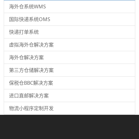
海外仓系统WMS
国际快递系统OMS
快递打单系统
虚拟海外仓解决方案
海外仓解决方案
第三方仓储解决方案
保税仓BBC解决方案
进口直邮解决方案
物流小程序定制开发