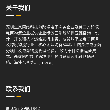
关于我们
深圳皇家网络科技为跨境电子商务企业及第三方跨境
电商物流企业提供企业级运营系统和供应链咨询、设
计、开发和技术运维支持服务，成员均来之电子商务
及跨境物流行业，核心团队均有5年以上的先进电子商
务项目及电商物流管理经验。 致力于打造低运营成
本、高效的智能化跨境电商物流系统及电商仓储系
统、海外仓系统。
[ more ]
联系我们
0755-29801942