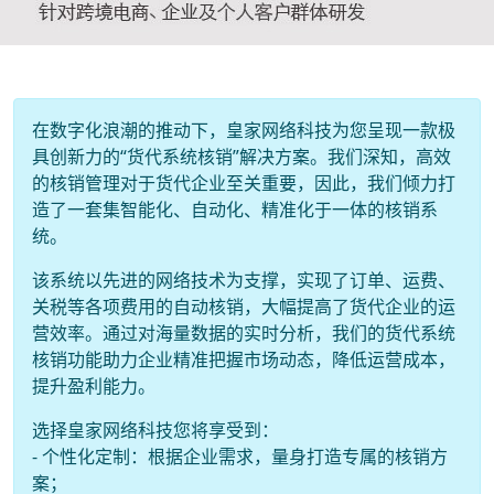
在数字化浪潮的推动下，皇家网络科技为您呈现一款极
具创新力的“货代系统核销”解决方案。我们深知，高效
的核销管理对于货代企业至关重要，因此，我们倾力打
造了一套集智能化、自动化、精准化于一体的核销系
统。
该系统以先进的网络技术为支撑，实现了订单、运费、
关税等各项费用的自动核销，大幅提高了货代企业的运
营效率。通过对海量数据的实时分析，我们的货代系统
核销功能助力企业精准把握市场动态，降低运营成本，
提升盈利能力。
选择皇家网络科技您将享受到：
- 个性化定制：根据企业需求，量身打造专属的核销方
案；