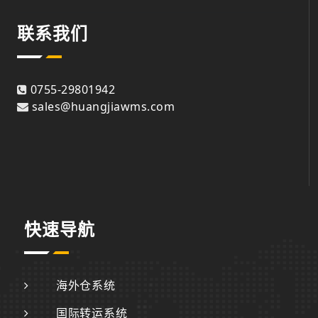
联系我们
0755-29801942
sales@huangjiawms.com
快速导航
海外仓系统
国际转运系统