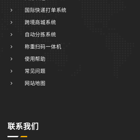
国际快递打单系统
跨境商城系统
自动分拣系统
称重扫码一体机
使用帮助
常见问题
网站地图
联系我们