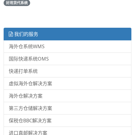
好用货代系统
我们的服务
海外仓系统WMS
国际快递系统OMS
快递打单系统
虚拟海外仓解决方案
海外仓解决方案
第三方仓储解决方案
保税仓BBC解决方案
进口直邮解决方案