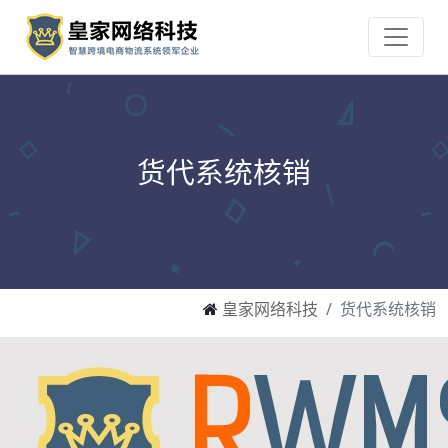
货代系统核销
皇家网络科技
货代系统核销