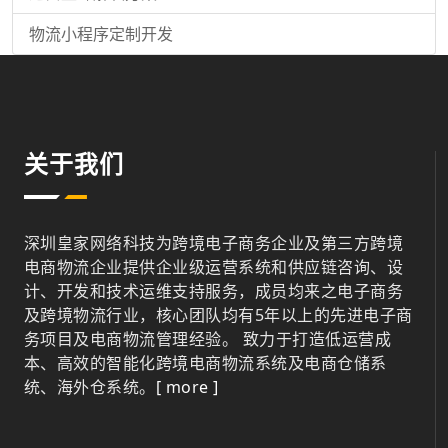
物流小程序定制开发
关于我们
深圳皇家网络科技为跨境电子商务企业及第三方跨境
电商物流企业提供企业级运营系统和供应链咨询、设
计、开发和技术运维支持服务，成员均来之电子商务
及跨境物流行业，核心团队均有5年以上的先进电子商
务项目及电商物流管理经验。 致力于打造低运营成
本、高效的智能化跨境电商物流系统及电商仓储系
统、海外仓系统。
[ more ]