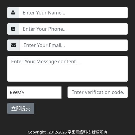
RWMS
Copyright . 2012-2026 皇家网络科技 版权所有