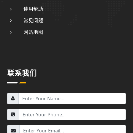
使用帮助
常见问题
网站地图
联系我们