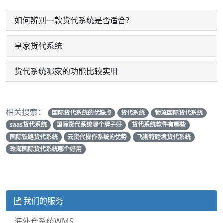
如何辨别一款货代系统是否适合?
皇家货代系统
货代系统哪家的功能比较实用
相关搜索：
国际货代系统的优缺点
货代系统
物流国际货代系统
saas货代系统
国际货代系统哪个牌子好
货代系统软件有哪些
国际铁路货代系统
云货代操作系统的优势
飞斯特跨境货代系统
珠海国际货代系统哪个好用
我们的服务
海外仓系统WMS