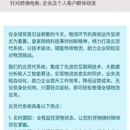
在全球贸易日益频繁的今天，物流环节的高效运作显得
尤为重要。皇家网络科技秉持创新精神，倾力打造云货
代系统，以技术驱动，赋能传统物流，助力企业轻松应
对物流挑战。
我们的云货代系统，集成了先进的互联网技术、大数据
分析和人工智能算法，实现物流信息实时同步，业务流
程自动化，助力企业提升工作效率，降低运营成本。无
论您身处何地，只需轻点鼠标，即可轻松管理全球物流
业务。
云货代系统具备以下亮点：
1. 实时跟踪：全程监控货物状态，让您的货物随时随地
尽在掌握。