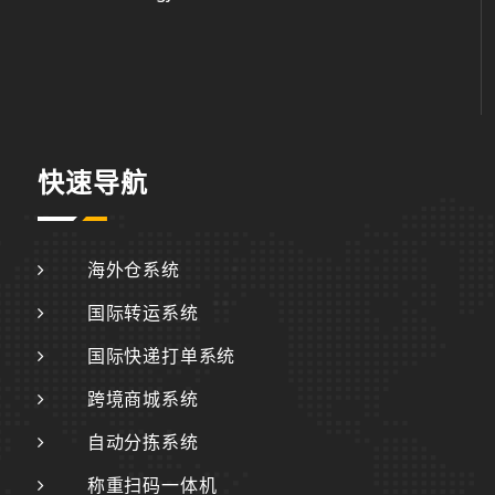
快速导航
海外仓系统
国际转运系统
国际快递打单系统
跨境商城系统
自动分拣系统
称重扫码一体机