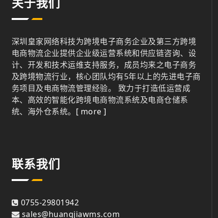
关于我们
深圳皇家网络科技为跨境电子商务企业及第三方跨境
电商物流企业提供企业级运营系统和供应链咨询、设
计、开发和技术运维支持服务，成员均来之电子商务
及跨境物流行业，核心团队均有5年以上的先进电子商
务项目及电商物流管理经验。 致力于打造低运营成
本、高效的智能化跨境电商物流系统及电商仓储系
统、海外仓系统。
[ more ]
联系我们
0755-29801942
sales@huangjiawms.com