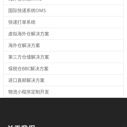
国际快递系统OMS
快递打单系统
虚拟海外仓解决方案
海外仓解决方案
第三方仓储解决方案
保税仓BBC解决方案
进口直邮解决方案
物流小程序定制开发