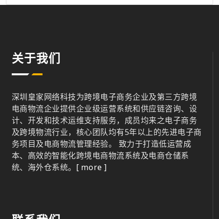
关于我们
深圳皇家网络科技为跨境电子商务企业及第三方跨境
电商物流企业提供企业级运营系统和供应链咨询、设
计、开发和技术运维支持服务，成员均来之电子商务
及跨境物流行业，核心团队均有5年以上的先进电子商
务项目及电商物流管理经验。 致力于打造低运营成
本、高效的智能化跨境电商物流系统及电商仓储系
统、海外仓系统。
[ more ]