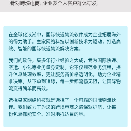
在全球化浪潮中，国际快递物流软件成为企业拓展海外
的得力助手。皇家网络科技以创新技术为驱动，打造高
效、智能的国际快递物流解决方案。
我们的软件，集多年行业经验之大成，专为国际快递、
空运、小包等业务量身定制。它不仅规范业务流程，提
升信息处理效率，更让服务商价格透明化，助力企业精
准决策。从下单到追踪，每一步都流畅无阻，让国际物
流变得简单而高效。
选择皇家网络科技就是选择了一个可靠的国际物流伙
伴。我们致力于为您的跨境电商之路保驾护航，让每一
份包裹都能安全、准时地抵达目的地。