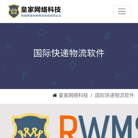
国际快递物流软件
皇家网络科技
国际快递物流软件