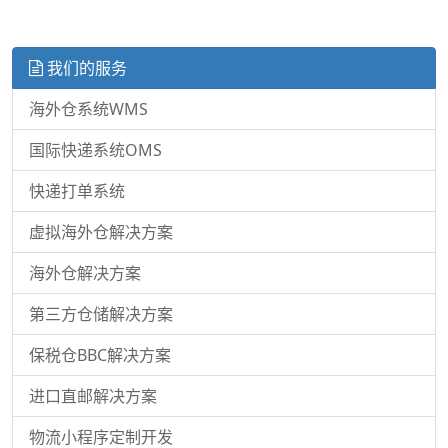
我们的服务
海外仓系统WMS
国际快递系统OMS
快递打单系统
虚拟海外仓解决方案
海外仓解决方案
第三方仓储解决方案
保税仓BBC解决方案
进口直邮解决方案
物流小程序定制开发