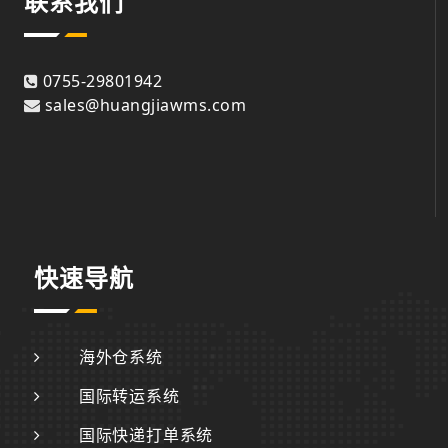
联系我们
0755-29801942
sales@huangjiawms.com
快速导航
海外仓系统
国际转运系统
国际快递打单系统