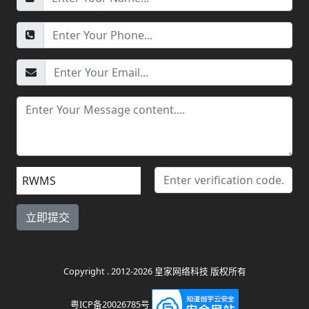
RWMS
Copyright . 2012-2026 皇家网络科技 版权所有
粤ICP备20026785号