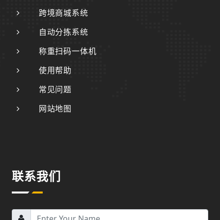
跨境商城系统
自动分拣系统
称重扫码一体机
使用帮助
常见问题
网站地图
联系我们