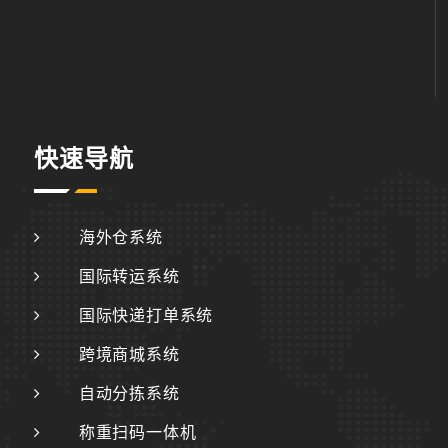
快速导航
海外仓系统
国际转运系统
国际快递打单系统
跨境商城系统
自动分拣系统
称重扫码一体机