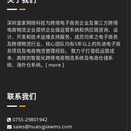
深圳皇家网络科技为跨境电子商务企业及第三方跨境
电商物流企业提供企业级运营系统和供应链咨询、设
计、开发和技术运维支持服务，成员均来之电子商务
及跨境物流行业，核心团队均有5年以上的先进电子商
务项目及电商物流管理经验。 致力于打造低运营成
本、高效的智能化跨境电商物流系统及电商仓储系
统、海外仓系统。
[ more ]
联系我们
0755-29801942
sales@huangjiawms.com