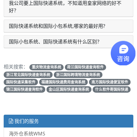
我公司要上国际快递系统，不知道用皇家网络的好不
好？
国际快递系统和国际小包系统,哪家的最好用?
国际小包系统、国际快递系统有什么区别？
相关搜索：
重庆物流查询系统
荷兰国际快递查询软件
浙江常见国际快递查询系统
浙江国际跨境物流查询系统
国际快递采集软件
福建国际快递费用查询系统
南方国际快递便宜软件
锦江国际快递查询软件
金山区国际快递查询系统
什么软件寄国际快递
我们的服务
海外仓系统WMS