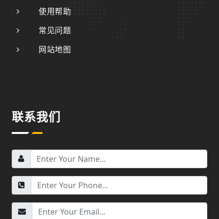
使用帮助
常见问题
网站地图
联系我们