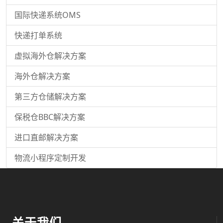
国际快递系统OMS
快递打单系统
虚拟海外仓解决方案
海外仓解决方案
第三方仓储解决方案
保税仓BBC解决方案
进口直邮解决方案
物流小程序定制开发
关于我们