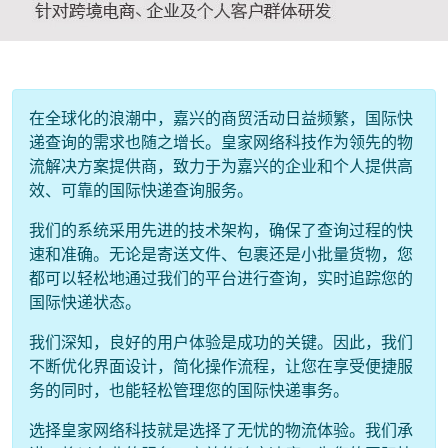
在全球化的浪潮中，嘉兴的商贸活动日益频繁，国际快
递查询的需求也随之增长。皇家网络科技作为领先的物
流解决方案提供商，致力于为嘉兴的企业和个人提供高
效、可靠的国际快递查询服务。
我们的系统采用先进的技术架构，确保了查询过程的快
速和准确。无论是寄送文件、包裹还是小批量货物，您
都可以轻松地通过我们的平台进行查询，实时追踪您的
国际快递状态。
我们深知，良好的用户体验是成功的关键。因此，我们
不断优化界面设计，简化操作流程，让您在享受便捷服
务的同时，也能轻松管理您的国际快递事务。
选择皇家网络科技就是选择了无忧的物流体验。我们承