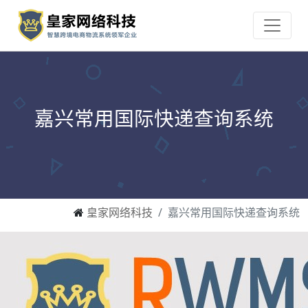
嘉兴常用国际快递查询系统
皇家网络科技
嘉兴常用国际快递查询系统