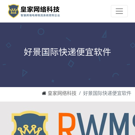
好景国际快递便宜软件
皇家网络科技
好景国际快递便宜软件