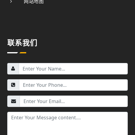
网站地图
联系我们