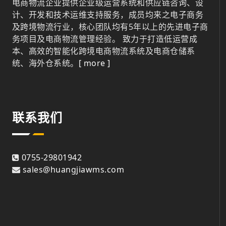
电商物流企业提供企业级运营系统和供应链咨询、设
计、开发和技术运维支持服务，成员均来之电子商务
及跨境物流行业，核心团队均有5年以上的先进电子商
务项目及电商物流管理经验。 致力于打造低运营成
本、高效的智能化跨境电商物流系统及电商仓储系
统、海外仓系统。
[ more ]
联系我们
0755-29801942
sales@huangjiawms.com