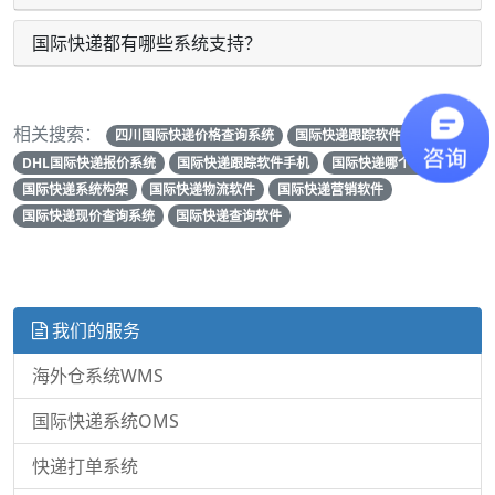
国际快递都有哪些系统支持？
相关搜索：
四川国际快递价格查询系统
国际快递跟踪软件下载
DHL国际快递报价系统
国际快递跟踪软件手机
国际快递哪个系统最好
国际快递系统构架
国际快递物流软件
国际快递营销软件
国际快递现价查询系统
国际快递查询软件
我们的服务
海外仓系统WMS
国际快递系统OMS
快递打单系统