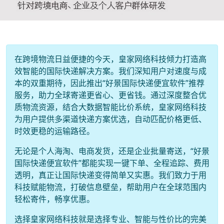
在跨境物流日益便捷的今天，皇家网络科技倾力打造高
效智能的国际快递解决方案。我们深知用户对速度与成
本的双重期待，因此推出“好景国际快递便宜软件”推荐
服务，助力全球寄递更省心、更省钱。通过深度整合优
质物流资源，结合大数据智能比价系统，皇家网络科技
为用户提供多渠道快递方案优选，自动匹配价格更低、
时效更稳的运输路径。
无论是个人海淘、电商发货，还是企业批量寄送，“好景
国际快递便宜软件”都能实现一键下单、全程追踪、费用
透明，真正让国际快递变得简单又实惠。我们致力于用
科技赋能物流，打破信息壁垒，帮助用户在全球范围内
轻松寄件，畅享优惠。
选择皇家网络科技就是选择专业、智能与性价比的完美