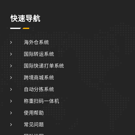
快速导航
海外仓系统
国际转运系统
国际快递打单系统
跨境商城系统
自动分拣系统
称重扫码一体机
使用帮助
常见问题