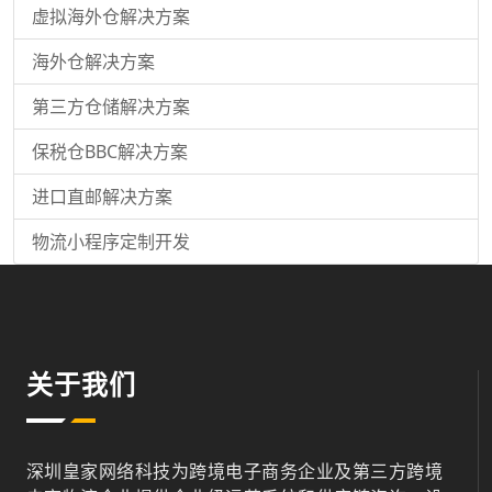
虚拟海外仓解决方案
海外仓解决方案
第三方仓储解决方案
保税仓BBC解决方案
进口直邮解决方案
物流小程序定制开发
关于我们
深圳皇家网络科技为跨境电子商务企业及第三方跨境