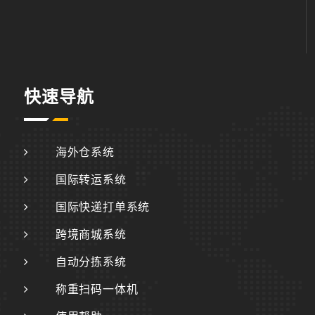
快速导航
海外仓系统
国际转运系统
国际快递打单系统
跨境商城系统
自动分拣系统
称重扫码一体机