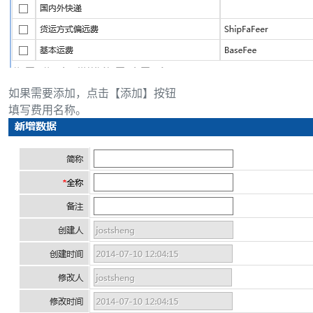
如果需要添加，点击【添加】按钮
填写费用名称。