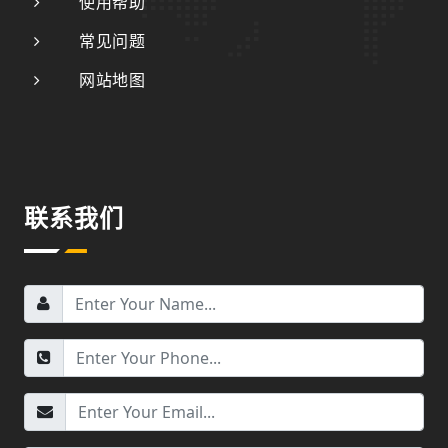
使用帮助
常见问题
网站地图
联系我们