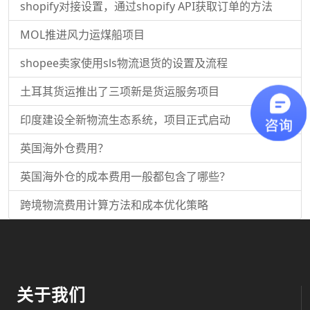
shopify对接设置，通过shopify API获取订单的方法
MOL推进风力运煤船项目
shopee卖家使用sls物流退货的设置及流程
土耳其货运推出了三项新是货运服务项目
印度建设全新物流生态系统，项目正式启动
英国海外仓费用？
英国海外仓的成本费用一般都包含了哪些？
跨境物流费用计算方法和成本优化策略
关于我们