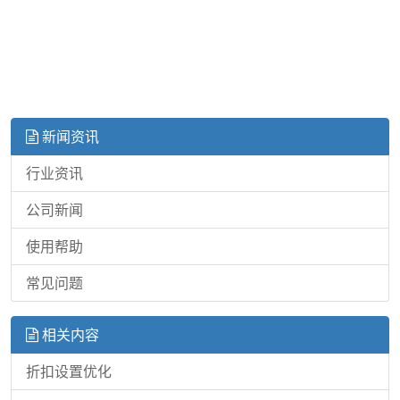
新闻资讯
行业资讯
公司新闻
使用帮助
常见问题
相关内容
折扣设置优化