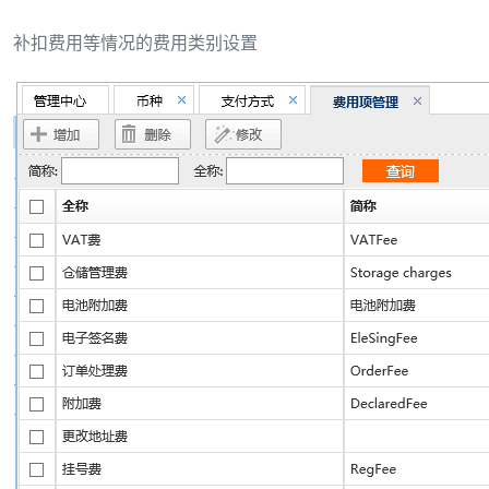
补扣费用等情况的费用类别设置