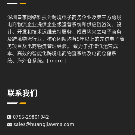
深圳皇家网络科技为跨境电子商务企业及第三方跨境
电商物流企业提供企业级运营系统和供应链咨询、设
计、开发和技术运维支持服务，成员均来之电子商务
及跨境物流行业，核心团队均有5年以上的先进电子商
务项目及电商物流管理经验。 致力于打造低运营成
本、高效的智能化跨境电商物流系统及电商仓储系
统、海外仓系统。
[ more ]
联系我们
0755-29801942
sales@huangjiawms.com