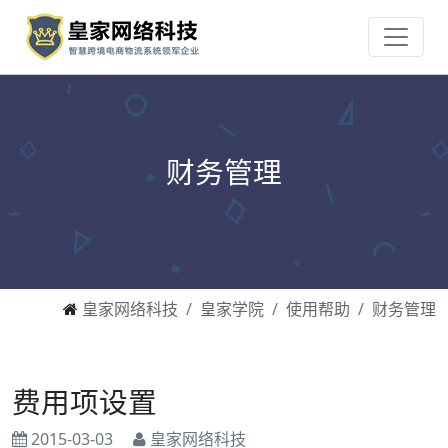
财务管理
皇家网络科技
皇家学院
使用帮助
财务管理
费用项设置
2015-03-03
皇家网络科技