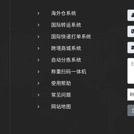
海外仓系统
国际转运系统
国际快递打单系统
跨境商城系统
自动分拣系统
称重扫码一体机
使用帮助
R
常见问题
网站地图