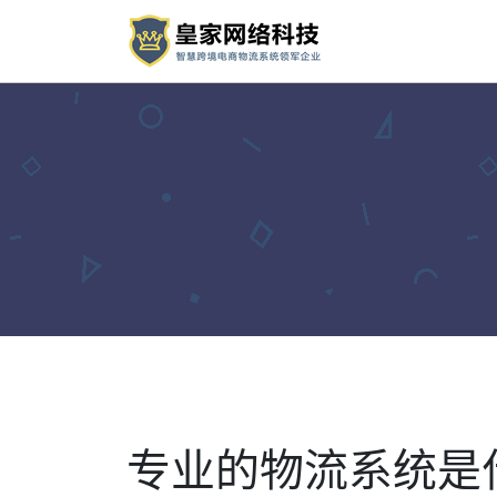
专业的物流系统是