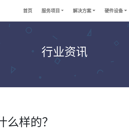
首页
服务项目
解决方案
硬件设备
行业资讯
什么样的？