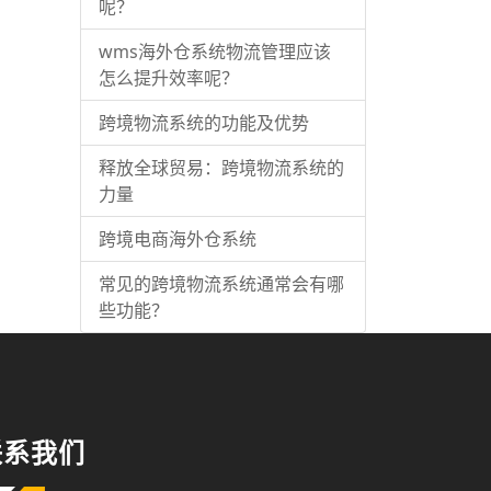
呢？
wms海外仓系统物流管理应该
怎么提升效率呢？
跨境物流系统的功能及优势
释放全球贸易：跨境物流系统的
力量
跨境电商海外仓系统
常见的跨境物流系统通常会有哪
些功能？
联系我们