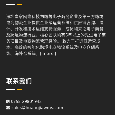
深圳皇家网络科技为跨境电子商务企业及第三方跨境
电商物流企业提供企业级运营系统和供应链咨询、设
计、开发和技术运维支持服务，成员均来之电子商务
及跨境物流行业，核心团队均有5年以上的先进电子商
务项目及电商物流管理经验。 致力于打造低运营成
本、高效的智能化跨境电商物流系统及电商仓储系
统、海外仓系统。
[ more ]
联系我们
0755-29801942
sales@huangjiawms.com