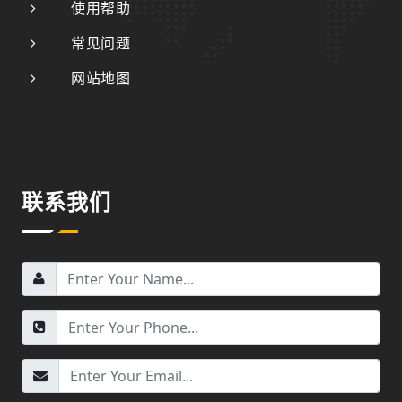
使用帮助
常见问题
网站地图
联系我们