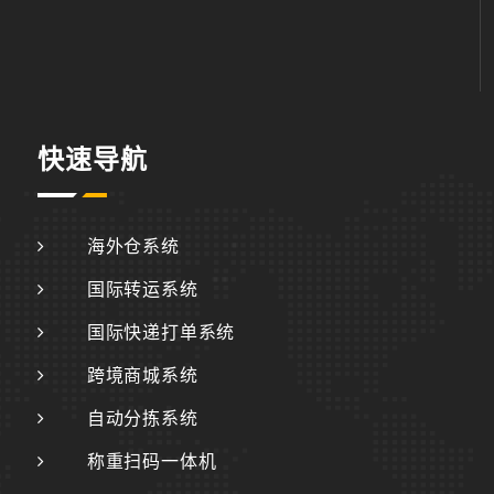
快速导航
海外仓系统
国际转运系统
国际快递打单系统
跨境商城系统
自动分拣系统
称重扫码一体机