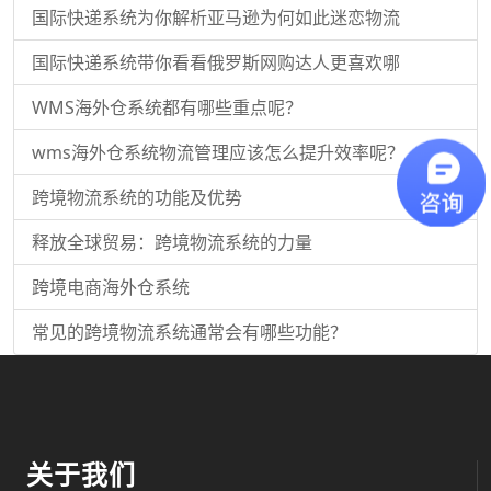
国际快递系统为你解析亚马逊为何如此迷恋物流
国际快递系统带你看看俄罗斯网购达人更喜欢哪
WMS海外仓系统都有哪些重点呢？
wms海外仓系统物流管理应该怎么提升效率呢？
跨境物流系统的功能及优势
释放全球贸易：跨境物流系统的力量
跨境电商海外仓系统
常见的跨境物流系统通常会有哪些功能？
关于我们