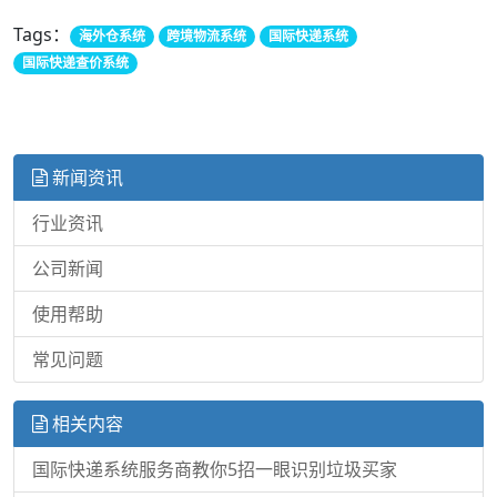
Tags：
海外仓系统
跨境物流系统
国际快递系统
国际快递查价系统
新闻资讯
行业资讯
公司新闻
使用帮助
常见问题
相关内容
国际快递系统服务商教你5招一眼识别垃圾买家