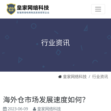
行业资讯
皇家网络科技
行业资讯
海外仓市场发展速度如何？
2023-06-09
皇家网络科技