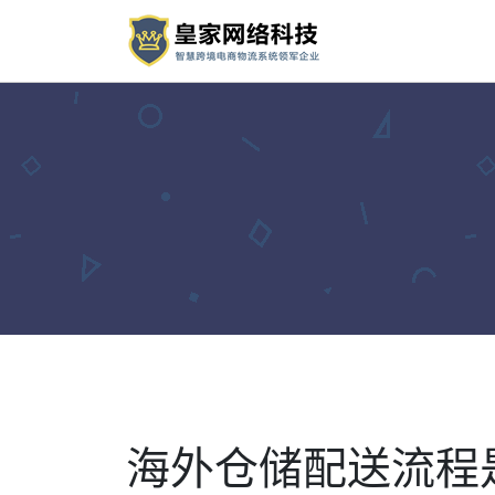
海外仓储配送流程