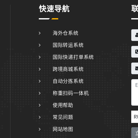
快速导航
海外仓系统
国际转运系统
国际快递打单系统
跨境商城系统
自动分拣系统
称重扫码一体机
使用帮助
R
常见问题
网站地图