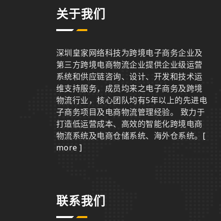
关于我们
深圳皇家网络科技为跨境电子商务企业及
第三方跨境电商物流企业提供企业级运营
系统和供应链咨询、设计、开发和技术运
维支持服务，成员均来之电子商务及跨境
物流行业，核心团队均有5年以上的先进电
子商务项目及电商物流管理经验。 致力于
打造低运营成本、高效的智能化跨境电商
物流系统及电商仓储系统、海外仓系统。
[
more ]
联系我们