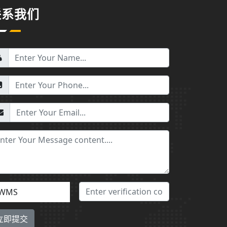
联系我们
WMS