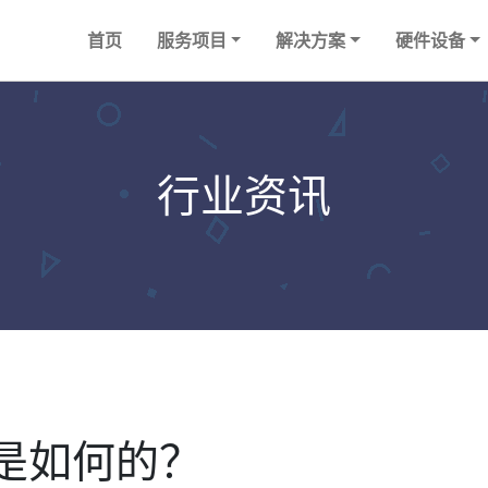
首页
服务项目
解决方案
硬件设备
行业资讯
是如何的？