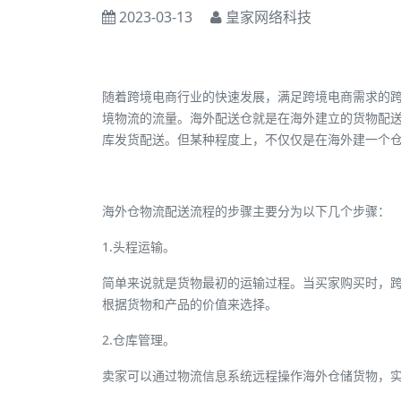
2023-03-13
皇家网络科技
随着跨境电商行业的快速发展，满足跨境电商需求的
境物流的流量。
海外配送仓就是在海外建立的货物配
库发货配送。
但某种程度上，不仅仅是在海外建一个
海外仓物流配送流程的步骤主要分为以下几个步骤：
1.头程运输。
简单来说就是货物最初的运输过程。当买家购买时，
根据货物和产品的价值来选择。
2.仓库管理。
卖家可以通过物流信息系统远程操作海外仓储货物，