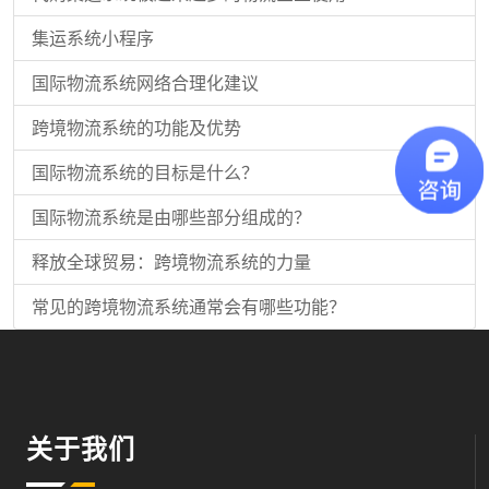
集运系统小程序
国际物流系统网络合理化建议
跨境物流系统的功能及优势
国际物流系统的目标是什么？
国际物流系统是由哪些部分组成的？
释放全球贸易：跨境物流系统的力量
常见的跨境物流系统通常会有哪些功能？
关于我们