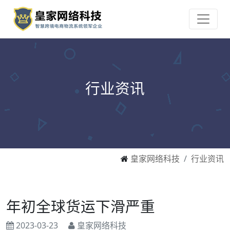
行业资讯
皇家网络科技
行业资讯
年初全球货运下滑严重
2023-03-23
皇家网络科技