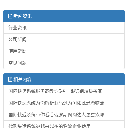
新闻资讯
行业资讯
公司新闻
使用帮助
常见问题
相关内容
国际快递系统服务商教你5招一眼识别垃圾买家
国际快递系统为你解析亚马逊为何如此迷恋物流
国际快递系统带你看看俄罗斯网购达人更喜欢哪
代购集运系统被越来越多的物流企业使用