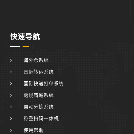
快速导航
海外仓系统
国际转运系统
国际快递打单系统
跨境商城系统
自动分拣系统
称重扫码一体机
使用帮助