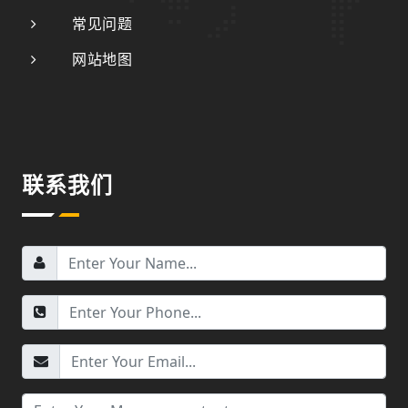
常见问题
网站地图
联系我们