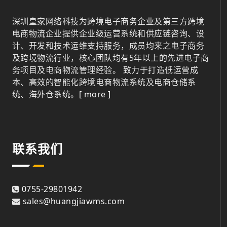
深圳皇家网络科技为跨境电子商务企业及第三方跨境
电商物流企业提供企业级运营系统和供应链咨询、设
计、开发和技术运维支持服务，成员均来之电子商务
及跨境物流行业，核心团队均有5年以上的先进电子商
务项目及电商物流管理经验。 致力于打造低运营成
本、高效的智能化跨境电商物流系统及电商仓储系
统、海外仓系统。
[ more ]
联系我们
0755-29801942
sales@huangjiawms.com