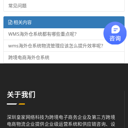
常见问题
相关内容
WMS海外仓系统都有哪些重点呢？
wms海外仓系统物流管理应该怎么提升效率呢？
跨境电商海外仓系统
关于我们
深圳皇家网络科技为跨境电子商务企业及第三方跨境
电商物流企业提供企业级运营系统和供应链咨询、设