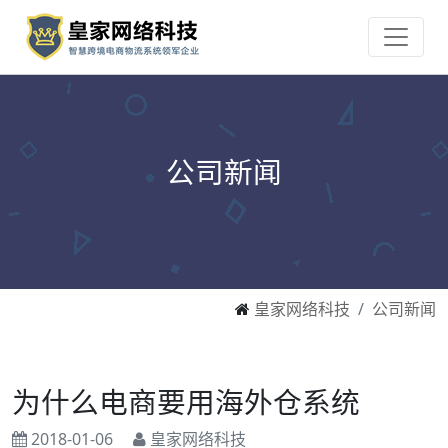
公司新闻
皇家网络科技
公司新闻
为什么电商要用海外仓系统
2018-01-06
皇家网络科技