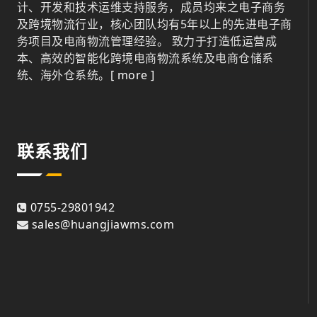
计、开发和技术运维支持服务，成员均来之电子商务
及跨境物流行业，核心团队均有5年以上的先进电子商
务项目及电商物流管理经验。 致力于打造低运营成
本、高效的智能化跨境电商物流系统及电商仓储系
统、海外仓系统。
[ more ]
联系我们
0755-29801942
sales@huangjiawms.com