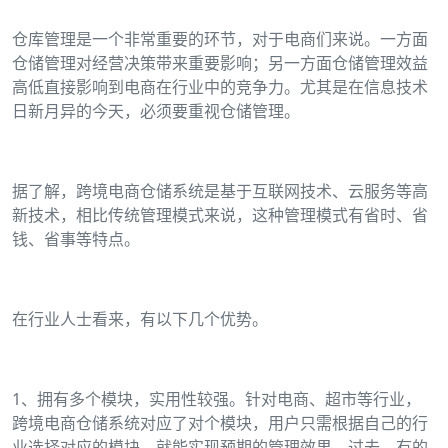
仓库管理是一个非常重要的环节，对于电商们来说。一方面
仓储管理对经营决策带来重要影响；另一方面仓储管理效益
高低直接影响到电商在行业中的竞争力。尤其是在信息技术
日新月异的今天，必须要重视仓储管理。
据了解，跨境电商仓储系统是基于互联网技术、云服务等高
新技术，相比传统管理模式来说，这种管理模式有省时、省
钱、省事等特点。
在行业人士看来，有以下几个优势。
1、拥有多个模块，实用性较强。针对电商、超市等行业，
跨境电商仓储系统对应了对个模块，用户只需根据自己的行
业选择对应的模块，就能实现预期的管理效果。过去，有的