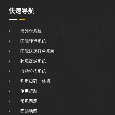
快速导航
海外仓系统
国际转运系统
国际快递打单系统
跨境商城系统
自动分拣系统
称重扫码一体机
使用帮助
常见问题
网站地图