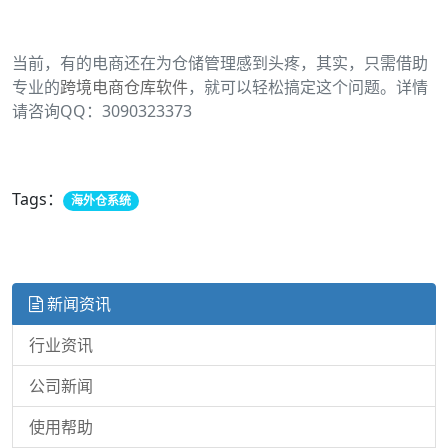
当前，有的电商还在为仓储管理感到头疼，其实，只需借助
专业的
跨境电商仓库软件
，就可以轻松搞定这个问题。详情
请咨询QQ：3090323373
Tags：
海外仓系统
新闻资讯
行业资讯
公司新闻
使用帮助