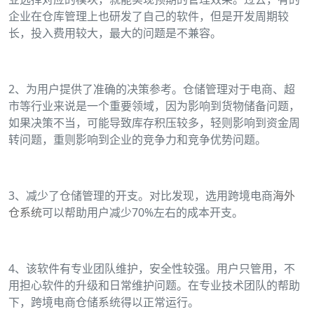
企业在仓库管理上也研发了自己的软件，但是开发周期较
长，投入费用较大，最大的问题是不兼容。
2、为用户提供了准确的决策参考。仓储管理对于电商、超
市等行业来说是一个重要领域，因为影响到货物储备问题，
如果决策不当，可能导致库存积压较多，轻则影响到资金周
转问题，重则影响到企业的竞争力和竞争优势问题。
3、减少了仓储管理的开支。对比发现，选用跨境电商
海外
仓系统
可以帮助用户减少70%左右的成本开支。
4、该软件有专业团队维护，安全性较强。用户只管用，不
用担心软件的升级和日常维护问题。在专业技术团队的帮助
下，跨境电商仓储系统得以正常运行。