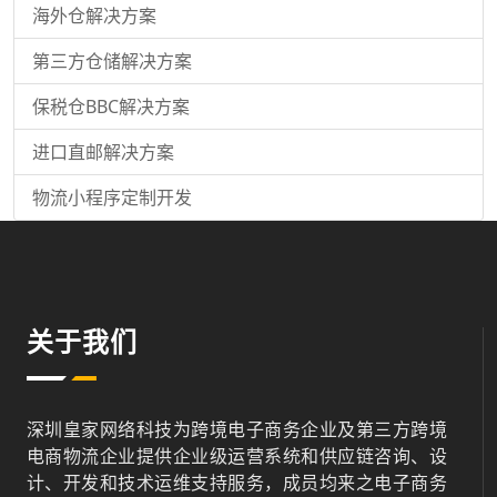
海外仓解决方案
第三方仓储解决方案
保税仓BBC解决方案
进口直邮解决方案
物流小程序定制开发
关于我们
深圳皇家网络科技为跨境电子商务企业及第三方跨境
电商物流企业提供企业级运营系统和供应链咨询、设
计、开发和技术运维支持服务，成员均来之电子商务