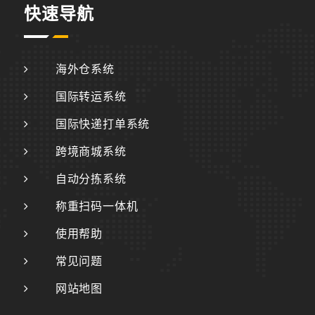
快速导航
海外仓系统
国际转运系统
国际快递打单系统
跨境商城系统
自动分拣系统
称重扫码一体机
使用帮助
常见问题
网站地图