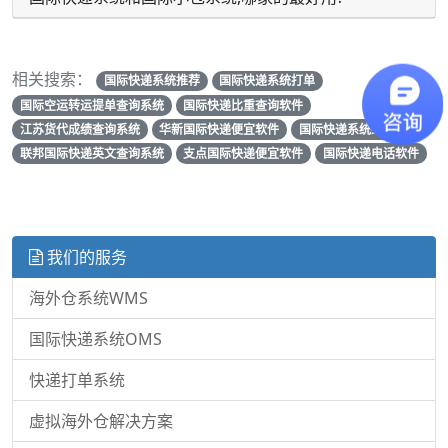
相关搜索：
国际快递系统推荐
国际快递系统打单
国际空运转运提单查询系统
国际快递比重查询软件
江苏货代成绩查询系统
华新国际快递便宜软件
国际快递系统维护
联邦国际快递英文查询系统
支点国际快递便宜软件
国际快递电话软件
我们的服务
海外仓系统WMS
国际快递系统OMS
快递打单系统
虚拟海外仓解决方案