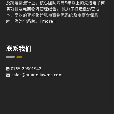
及跨境物流行业，核心团队均有5年以上的先进电子商
务项目及电商物流管理经验。 致力于打造低运营成
本、高效的智能化跨境电商物流系统及电商仓储系
统、海外仓系统。
[ more ]
联系我们
0755-29801942
sales@huangjiawms.com