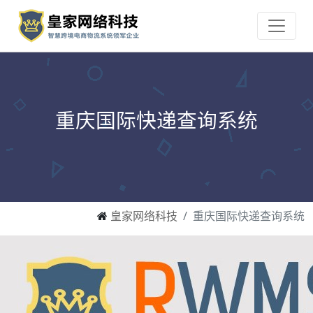
重庆国际快递查询系统
皇家网络科技
重庆国际快递查询系统