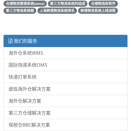
仓储物流管理系统(wms)
第三方物流系统的组成
仓储物流库软件
第三方物流系统图
上海跨境物流系统排名
跨境物流系统上线流程
我们的服务
海外仓系统WMS
国际快递系统OMS
快递打单系统
虚拟海外仓解决方案
海外仓解决方案
第三方仓储解决方案
保税仓BBC解决方案