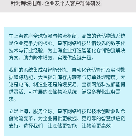
在上海这座全球贸易与物流枢纽，高效的仓储物流系统
是企业竞争力的核心。皇家网络科技凭借领先的数字化
技术与行业经验，为上海企业打造智能化仓储物流解决
方案，助力降本增效，实现供应链升级。
我们的系统集成AI智能分拣、自动化仓储管理及实时数
据追踪功能，大幅提升库存周转率与订单处理精度。无
论是电商、制造业还是跨境贸易，皇家网络科技都能提
供灵活、可扩展的仓储物流系统，满足多样化业务需
求。
立足上海，服务全球。皇家网络科技以技术创新驱动仓
储物流变革，为企业提供更敏捷、更可靠的智慧供应链
支持。选择我们，让仓储更智能，让物流更高效！