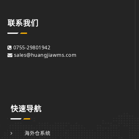
联系我们
0755-29801942
sales@huangjiawms.com
快速导航
海外仓系统