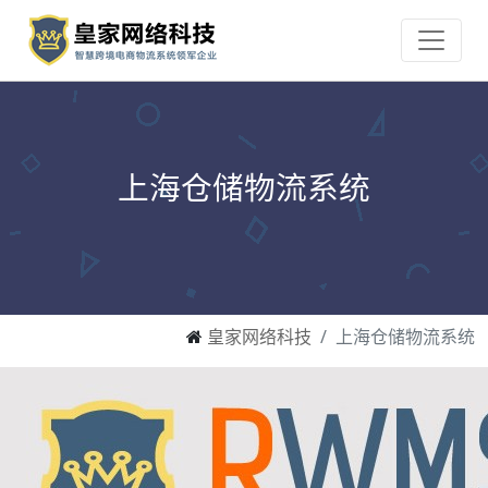
上海仓储物流系统
皇家网络科技
上海仓储物流系统