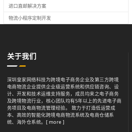
进口直邮解决方案
物流小程序定制开发
关于我们
深圳皇家网络科技为跨境电子商务企业及第三方跨境
电商物流企业提供企业级运营系统和供应链咨询、设
计、开发和技术运维支持服务，成员均来之电子商务
及跨境物流行业，核心团队均有5年以上的先进电子商
务项目及电商物流管理经验。 致力于打造低运营成
本、高效的智能化跨境电商物流系统及电商仓储系
统、海外仓系统。
[ more ]