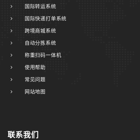
国际转运系统
国际快递打单系统
跨境商城系统
自动分拣系统
称重扫码一体机
使用帮助
常见问题
网站地图
联系我们