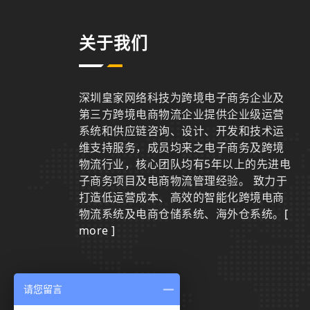
关于我们
深圳皇家网络科技为跨境电子商务企业及
第三方跨境电商物流企业提供企业级运营
系统和供应链咨询、设计、开发和技术运
维支持服务，成员均来之电子商务及跨境
物流行业，核心团队均有5年以上的先进电
子商务项目及电商物流管理经验。 致力于
打造低运营成本、高效的智能化跨境电商
物流系统及电商仓储系统、海外仓系统。
[
more ]
请您留言
联系我们