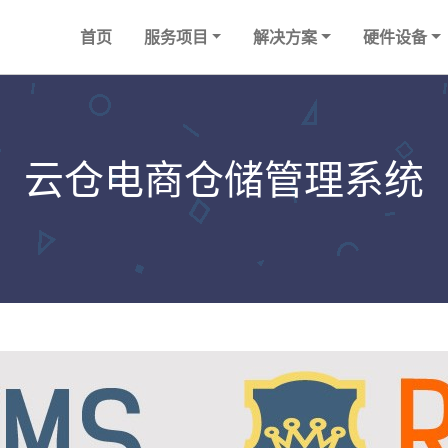
首页
服务项目
解决方案
硬件设备
云仓电商仓储管理系统