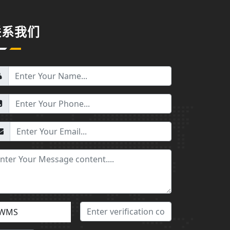
联系我们
WMS