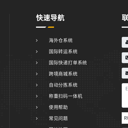
快速导航
海外仓系统
国际转运系统
国际快递打单系统
跨境商城系统
自动分拣系统
称重扫码一体机
使用帮助
R
常见问题