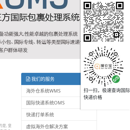
我们的服务
扫一扫，极速查询国际
海外仓系统WMS
快递价格
国际快递系统OMS
快递打单系统
是, 皇
虚拟海外仓解决方案