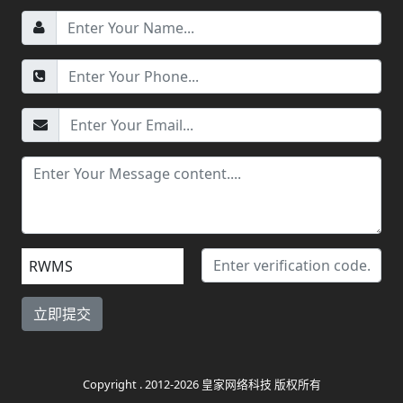
RWMS
Copyright . 2012-2026 皇家网络科技 版权所有