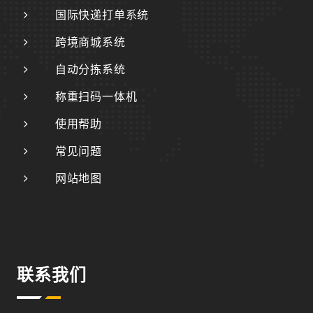
国际快递打单系统
跨境商城系统
自动分拣系统
称重扫码一体机
使用帮助
常见问题
网站地图
联系我们