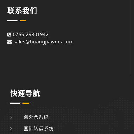
联系我们
0755-29801942
sales@huangjiawms.com
快速导航
海外仓系统
国际转运系统