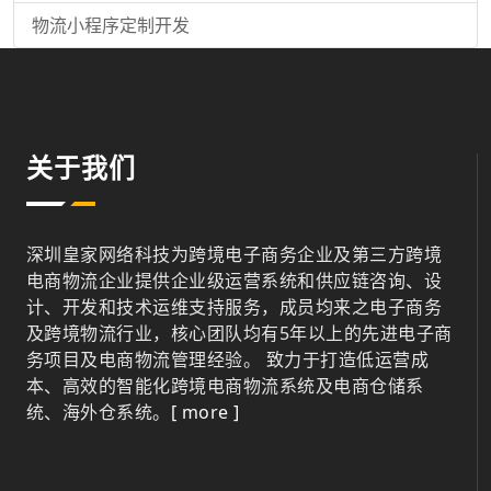
物流小程序定制开发
关于我们
深圳皇家网络科技为跨境电子商务企业及第三方跨境
电商物流企业提供企业级运营系统和供应链咨询、设
计、开发和技术运维支持服务，成员均来之电子商务
及跨境物流行业，核心团队均有5年以上的先进电子商
务项目及电商物流管理经验。 致力于打造低运营成
本、高效的智能化跨境电商物流系统及电商仓储系
统、海外仓系统。
[ more ]