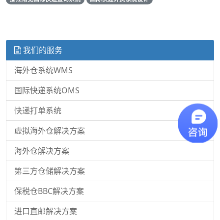
我们的服务
海外仓系统WMS
国际快递系统OMS
快递打单系统
虚拟海外仓解决方案
海外仓解决方案
第三方仓储解决方案
保税仓BBC解决方案
进口直邮解决方案