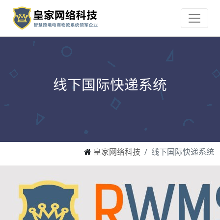
线下国际快递系统
皇家网络科技
线下国际快递系统