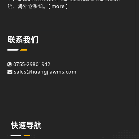
统、海外仓系统。
[ more ]
联系我们
0755-29801942
sales@huangjiawms.com
快速导航