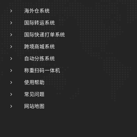
海外仓系统
国际转运系统
国际快递打单系统
跨境商城系统
自动分拣系统
称重扫码一体机
使用帮助
常见问题
网站地图