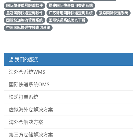
国际快递单号跟踪软件
福建国际快递费用查询系统
皇冠国际快递查询软件
江苏常用国际快递查询系统
强焱国际快递系统
国际快递物流管理系统
国际快递系统怎么下载
中国国际快递在线查询系统
我们的服务
海外仓系统WMS
国际快递系统OMS
快递打单系统
虚拟海外仓解决方案
海外仓解决方案
第三方仓储解决方案