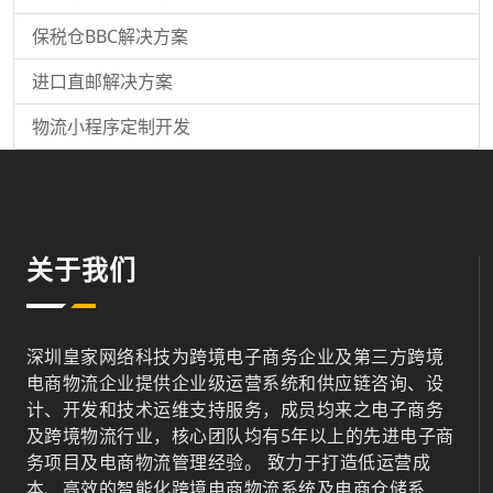
保税仓BBC解决方案
进口直邮解决方案
物流小程序定制开发
关于我们
深圳皇家网络科技为跨境电子商务企业及第三方跨境
电商物流企业提供企业级运营系统和供应链咨询、设
计、开发和技术运维支持服务，成员均来之电子商务
及跨境物流行业，核心团队均有5年以上的先进电子商
务项目及电商物流管理经验。 致力于打造低运营成
本、高效的智能化跨境电商物流系统及电商仓储系