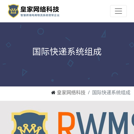
国际快递系统组成
皇家网络科技
国际快递系统组成