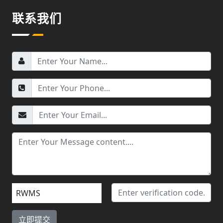
联系我们
RWMS