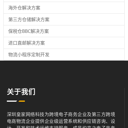
海外仓解决方案
第三方仓储解决方案
保税仓BBC解决方案
进口直邮解决方案
物流小程序定制开发
关于我们
深圳皇家网络科技为跨境电子商务企业及第三方跨境
电商物流企业提供企业级运营系统和供应链咨询、设
计、开发和技术运维支持服务，成员均来之电子商务