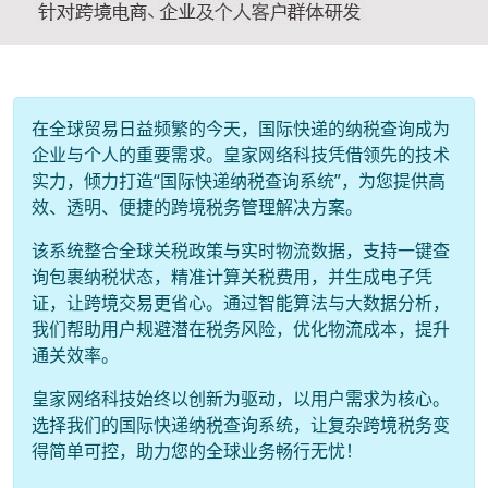
在全球贸易日益频繁的今天，国际快递的纳税查询成为
企业与个人的重要需求。皇家网络科技凭借领先的技术
实力，倾力打造“国际快递纳税查询系统”，为您提供高
效、透明、便捷的跨境税务管理解决方案。
该系统整合全球关税政策与实时物流数据，支持一键查
询包裹纳税状态，精准计算关税费用，并生成电子凭
证，让跨境交易更省心。通过智能算法与大数据分析，
我们帮助用户规避潜在税务风险，优化物流成本，提升
通关效率。
皇家网络科技始终以创新为驱动，以用户需求为核心。
选择我们的国际快递纳税查询系统，让复杂跨境税务变
得简单可控，助力您的全球业务畅行无忧！