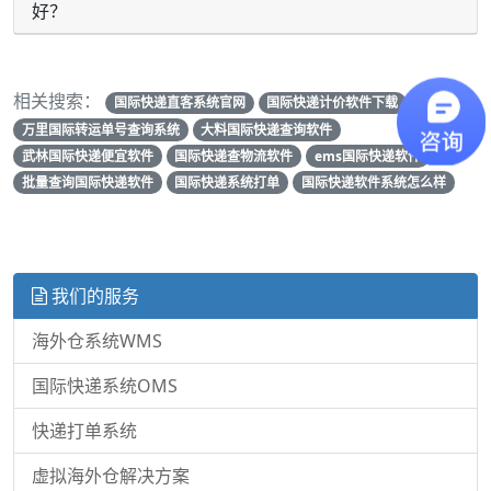
好？
相关搜索：
国际快递直客系统官网
国际快递计价软件下载
万里国际转运单号查询系统
大料国际快递查询软件
武林国际快递便宜软件
国际快递查物流软件
ems国际快递软件
批量查询国际快递软件
国际快递系统打单
国际快递软件系统怎么样
我们的服务
海外仓系统WMS
国际快递系统OMS
快递打单系统
虚拟海外仓解决方案