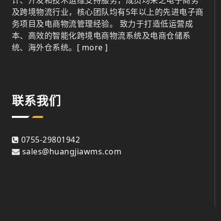
及跨境物流行业，核心团队均有5年以上的先进电子商
务项目及电商物流管理经验。 致力于打造低运营成
本、高效的智能化跨境电商物流系统及电商仓储系
统、海外仓系统。
[ more ]
联系我们
0755-29801942
sales@huangjiawms.com