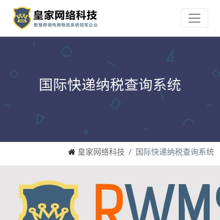
国际快递纳税查询系统
皇家网络科技
国际快递纳税查询系统