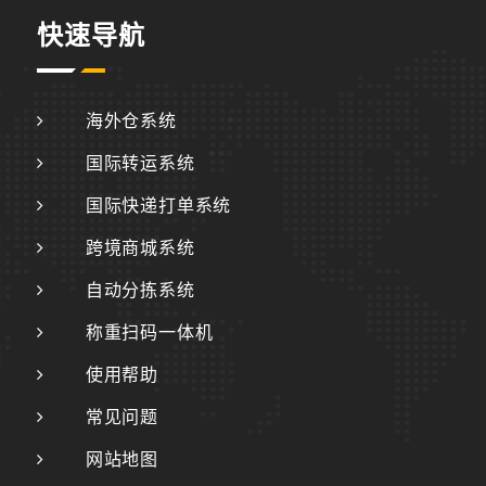
快速导航
海外仓系统
国际转运系统
国际快递打单系统
跨境商城系统
自动分拣系统
称重扫码一体机
使用帮助
常见问题
网站地图