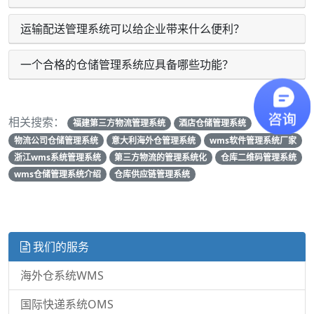
运输配送管理系统可以给企业带来什么便利？
一个合格的仓储管理系统应具备哪些功能？
相关搜索：
福建第三方物流管理系统
酒店仓储管理系统
物流公司仓储管理系统
意大利海外仓管理系统
wms软件管理系统厂家
浙江wms系统管理系统
第三方物流的管理系统化
仓库二维码管理系统
wms仓储管理系统介绍
仓库供应链管理系统
我们的服务
海外仓系统WMS
国际快递系统OMS