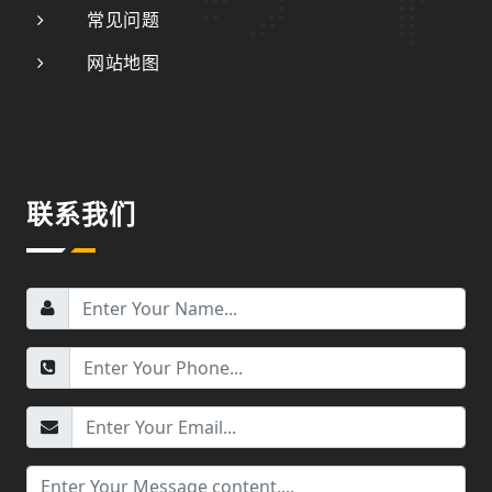
常见问题
网站地图
联系我们