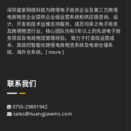
深圳皇家网络科技为跨境电子商务企业及第三方跨境
电商物流企业提供企业级运营系统和供应链咨询、设
计、开发和技术运维支持服务，成员均来之电子商务
及跨境物流行业，核心团队均有5年以上的先进电子商
务项目及电商物流管理经验。 致力于打造低运营成
本、高效的智能化跨境电商物流系统及电商仓储系
统、海外仓系统。
[ more ]
联系我们
0755-29801942
sales@huangjiawms.com