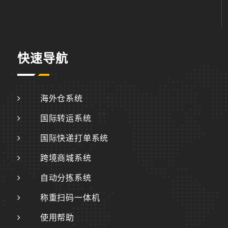
快速导航
海外仓系统
国际转运系统
国际快递打单系统
跨境商城系统
自动分拣系统
称重扫码一体机
使用帮助