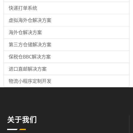
快递打单系统
虚拟海外仓解决方案
海外仓解决方案
第三方仓储解决方案
保税仓BBC解决方案
进口直邮解决方案
物流小程序定制开发
关于我们