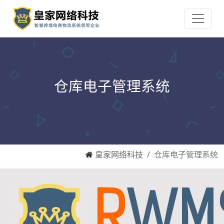
仓库电子管理系统
皇家网络科技
仓库电子管理系统