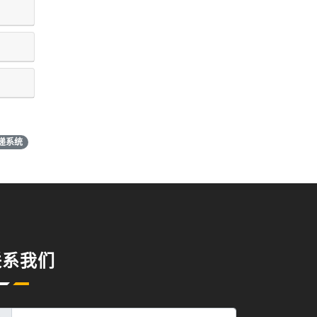
递系统
联系我们