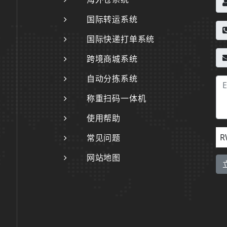
国际转运系统
国际快递打单系统
跨境商城系统
自动分拣系统
称重扫码一体机
使用帮助
R
常见问题
网站地图