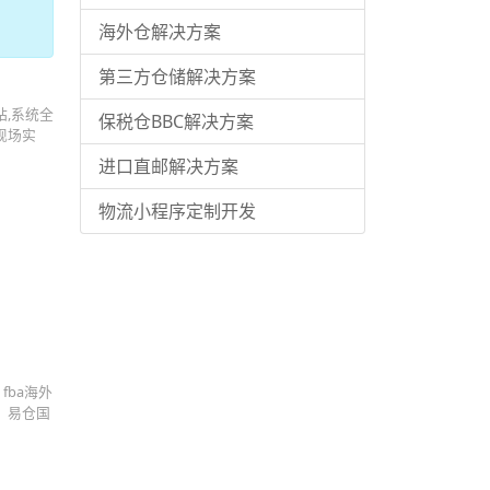
海外仓解决方案
第三方仓储解决方案
站,系统全
保税仓BBC解决方案
和现场实
进口直邮解决方案
物流小程序定制开发
fba海外
。易仓国