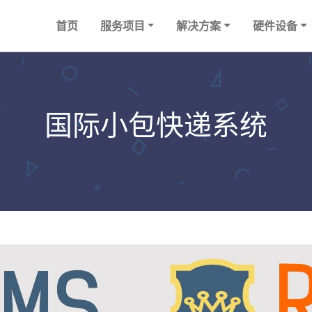
首页
服务项目
解决方案
硬件设备
国际小包快递系统