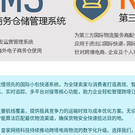
凭借领先的国际小包快递系统，为全球卖家与消费者打造高效、
拣、实时追踪、多平台对接等核心功能，助力企业轻松管理跨境
主要航线覆盖，提供极具竞争力的运输时效与成本优化方案。无
智能算法匹配最优物流渠道，确保货物安全快速抵达目的地。
，皇家网络科技持续推动跨境电商物流的数字化升级。选择我们