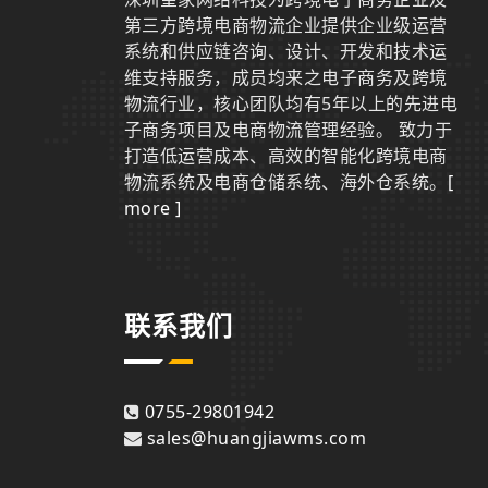
第三方跨境电商物流企业提供企业级运营
系统和供应链咨询、设计、开发和技术运
维支持服务，成员均来之电子商务及跨境
物流行业，核心团队均有5年以上的先进电
子商务项目及电商物流管理经验。 致力于
打造低运营成本、高效的智能化跨境电商
物流系统及电商仓储系统、海外仓系统。
[
more ]
联系我们
0755-29801942
sales@huangjiawms.com