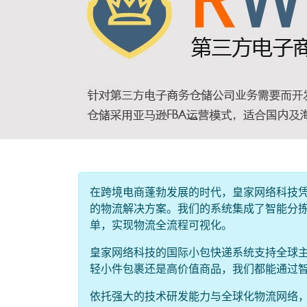
在跨境电商蓬勃发展的时代，皇家网络科技
的物流解决方案。我们的系统集成了智能分
单，实现物流全流程可视化。
皇家网络科技的国际小包快递系统支持全球
轻小件包裹还是高价值商品，我们都能通过
依托强大的技术研发能力与全球化物流网络