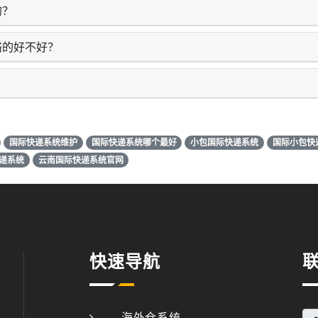
的？
络的好不好？
国际快递系统维护
国际快递系统哪个最好
小包国际快递系统
国际小包快
快递系统
云南国际快递系统官网
快速导航
海外仓系统