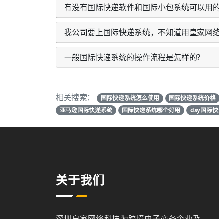
有没有国际快递软件和国际小包系统可以用
我公司要上国际快递系统，不知道用皇家网
一般国际快递系统的操作流程是怎样的?
相关搜索：
国际快递系统怎么使用
国际快递系统价格
亚马逊国际快递系统
国际快递系统哪个好用
dsy国际
关于我们
深圳皇家网络科技为跨境电子商务企业及