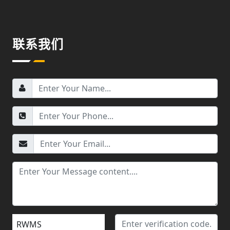
联系我们
RWMS