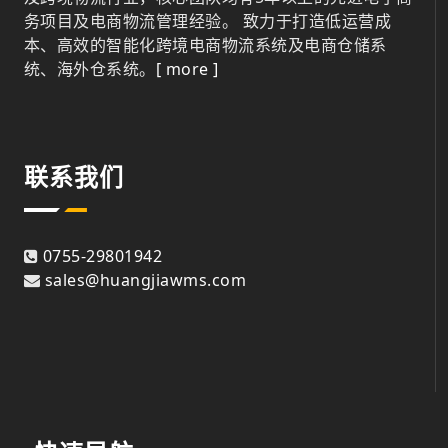
务项目及电商物流管理经验。 致力于打造低运营成
本、高效的智能化跨境电商物流系统及电商仓储系
统、海外仓系统。
[ more ]
联系我们
0755-29801942
sales@huangjiawms.com