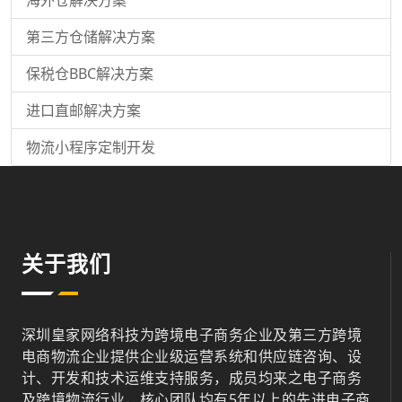
第三方仓储解决方案
保税仓BBC解决方案
进口直邮解决方案
物流小程序定制开发
关于我们
深圳皇家网络科技为跨境电子商务企业及第三方跨境
电商物流企业提供企业级运营系统和供应链咨询、设
计、开发和技术运维支持服务，成员均来之电子商务
及跨境物流行业，核心团队均有5年以上的先进电子商