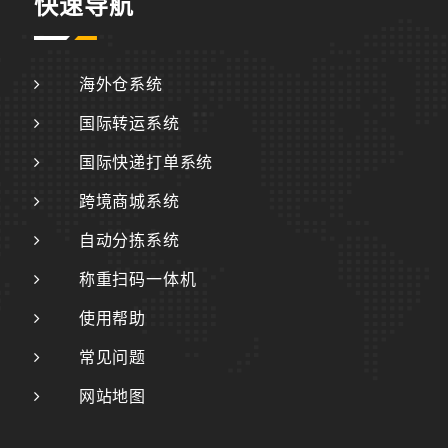
快速导航
海外仓系统
国际转运系统
国际快递打单系统
跨境商城系统
自动分拣系统
称重扫码一体机
使用帮助
常见问题
网站地图