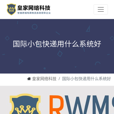
国际小包快递用什么系统好
皇家网络科技
国际小包快递用什么系统好