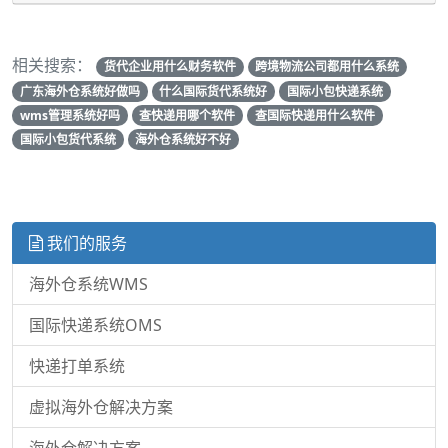
相关搜索：
货代企业用什么财务软件
跨境物流公司都用什么系统
广东海外仓系统好做吗
什么国际货代系统好
国际小包快递系统
wms管理系统好吗
查快递用哪个软件
查国际快递用什么软件
国际小包货代系统
海外仓系统好不好
我们的服务
海外仓系统WMS
国际快递系统OMS
快递打单系统
虚拟海外仓解决方案
海外仓解决方案