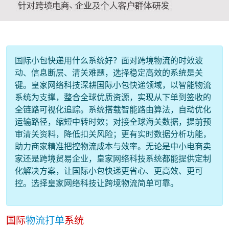
国际小包快递用什么系统好？面对跨境物流的时效波
动、信息断层、清关难题，选择稳定高效的系统是关
键。皇家网络科技深耕国际小包快递领域，以智能物流
系统为支撑，整合全球优质资源，实现从下单到签收的
全链路可视化追踪。系统搭载智能路由算法，自动优化
运输路径，缩短中转时效；对接全球海关数据，提前预
审清关资料，降低扣关风险；更有实时数据分析功能，
助力商家精准把控物流成本与效率。无论是中小电商卖
家还是跨境贸易企业，皇家网络科技系统都能提供定制
化解决方案，让国际小包快递更省心、更高效、更可
控。选择皇家网络科技让跨境物流简单可靠。
国际
物流打单
系统