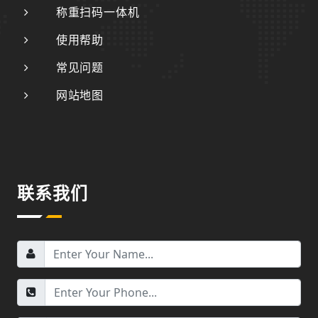
称重扫码一体机
使用帮助
常见问题
网站地图
联系我们