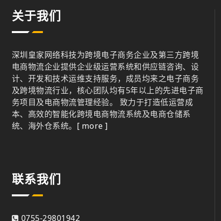
关于我们
深圳皇家网络科技为跨境电子商务企业及第三方跨境
电商物流企业提供企业级运营系统和供应链咨询、设
计、开发和技术运维支持服务，成员均来之电子商务
及跨境物流行业，核心团队均有5年以上的先进电子商
务项目及电商物流管理经验。 致力于打造低运营成
本、高效的智能化跨境电商物流系统及电商仓储系
统、海外仓系统。
[ more ]
联系我们
0755-29801942