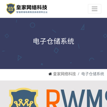
电子仓储系统
皇家网络科技
电子仓储系统