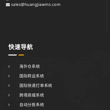
sales@huangjiawms.com
快速导航
海外仓系统
国际转运系统
国际快递打单系统
跨境商城系统
自动分拣系统