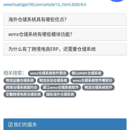
www.huangjia100.com/article/12...html 2026-8-4
海外仓储系统具有哪些优点？
wms仓储系统有哪些模块功能？
为什么有了跨境电商ERP，还需要仓储系统
相关搜索：
wms仓储系统软件费用
佛山WMS仓储系统
物流运输仓储系统
物流自动仓储系统
wms仓储系统软件哪家好
跨境仓储系统国内仓
湛江wms仓储系统软件
物流仓储系统软件
安徽跨境电商仓储系统
国际海外仓储系统
我们的服务