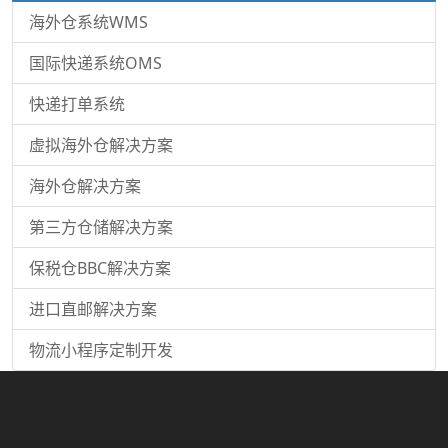
海外仓系统WMS
国际快递系统OMS
快递打单系统
虚拟海外仓解决方案
海外仓解决方案
第三方仓储解决方案
保税仓BBC解决方案
进口直邮解决方案
物流小程序定制开发