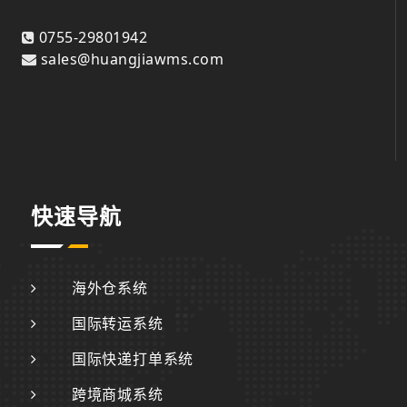
0755-29801942
sales@huangjiawms.com
快速导航
海外仓系统
国际转运系统
国际快递打单系统
跨境商城系统