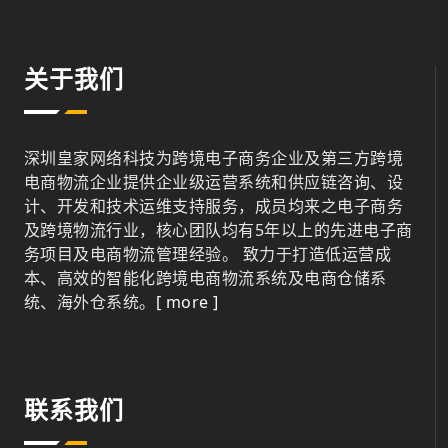
关于我们
深圳皇家网络科技为跨境电子商务企业及第三方跨境
电商物流企业提供企业级运营系统和供应链咨询、设
计、开发和技术运维支持服务，成员均来之电子商务
及跨境物流行业，核心团队均有5年以上的先进电子商
务项目及电商物流管理经验。 致力于打造低运营成
本、高效的智能化跨境电商物流系统及电商仓储系
统、海外仓系统。
[ more ]
联系我们