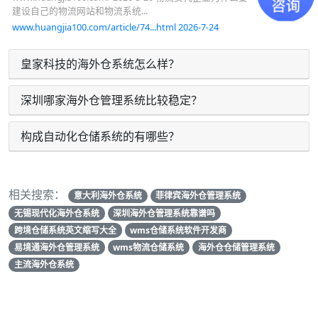
建设自己的物流网站和物流系统...
www.huangjia100.com/article/74...html 2026-7-24
皇家科技的海外仓系统怎么样？
深圳哪家海外仓管理系统比较稳定？
构成自动化仓储系统的有哪些？
相关搜索：
意大利海外仓系统
菲律宾海外仓管理系统
无锡现代化海外仓系统
深圳海外仓管理系统靠谱吗
跨境仓储系统英文缩写大全
wms仓储系统软件开发商
易境通海外仓管理系统
wms物流仓储系统
海外仓仓储管理系统
主流海外仓系统