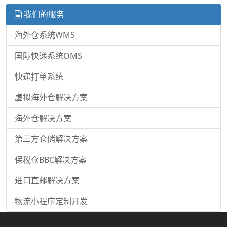
我们的服务
海外仓系统WMS
国际快递系统OMS
快递打单系统
虚拟海外仓解决方案
海外仓解决方案
第三方仓储解决方案
保税仓BBC解决方案
进口直邮解决方案
物流小程序定制开发