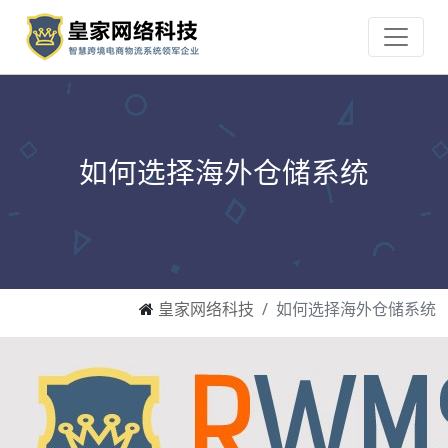
如何选择海外仓储系统
皇家网络科技
如何选择海外仓储系统