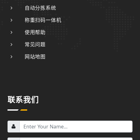
自动分拣系统
称重扫码一体机
使用帮助
常见问题
网站地图
联系我们