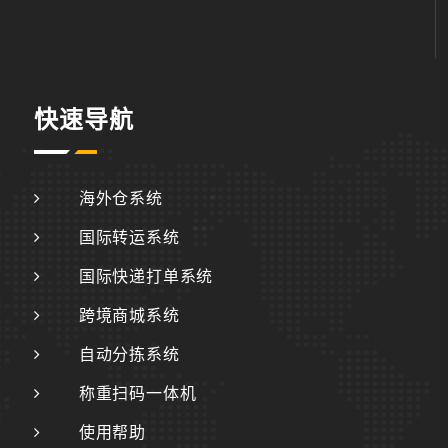
快速导航
海外仓系统
国际转运系统
国际快递打单系统
跨境商城系统
自动分拣系统
称重扫码一体机
使用帮助