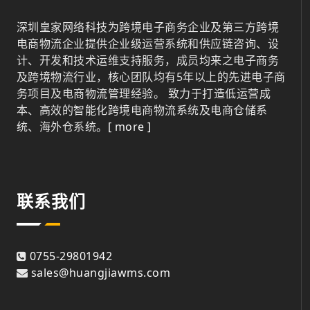
深圳皇家网络科技为跨境电子商务企业及第三方跨境
电商物流企业提供企业级运营系统和供应链咨询、设
计、开发和技术运维支持服务，成员均来之电子商务
及跨境物流行业，核心团队均有5年以上的先进电子商
务项目及电商物流管理经验。 致力于打造低运营成
本、高效的智能化跨境电商物流系统及电商仓储系
统、海外仓系统。
[ more ]
联系我们
0755-29801942
sales@huangjiawms.com