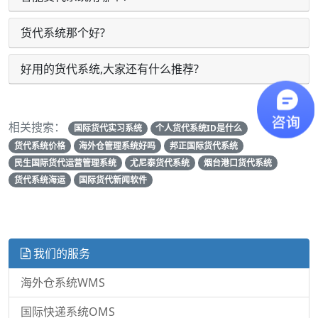
货代系统那个好?
好用的货代系统,大家还有什么推荐?
相关搜索：
国际货代实习系统
个人货代系统ID是什么
货代系统价格
海外仓管理系统好吗
邦正国际货代系统
民生国际货代运营管理系统
尤尼泰货代系统
烟台港口货代系统
货代系统海运
国际货代新闻软件
我们的服务
海外仓系统WMS
国际快递系统OMS