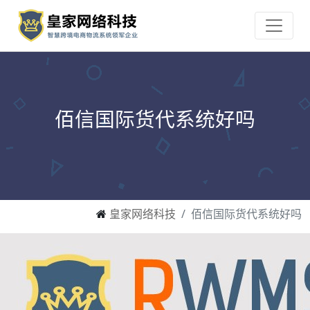
佰信国际货代系统好吗
皇家网络科技
佰信国际货代系统好吗