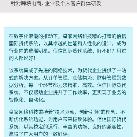
在数字化浪潮的推动下，皇家网络科技精心打造的佰信
国际货代系统，以其卓越的性能和人性化的设计，成为
行业内的璀璨明星。佰信国际货代系统，好不好？用过
的人都说好！
该系统集成了先进的网络技术，为货代企业提供了一站
式的解决方案。从订单管理、仓储物流、财务管理到数
据分析，每一个环节都力求精准、高效。佰信国际货代
系统，不仅帮助企业提升了工作效率，更实现了业务的
智能化、自动化。
皇家网络科技秉持着“技术驱动，创新引领”的理念，不
断优化系统功能，为用户带来极致体验。佰信国际货代
系统，以其稳定的运行、丰富的功能、良好的兼容性，
赢得了广大用户的一致好评。