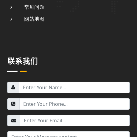
常见问题
网站地图
联系我们