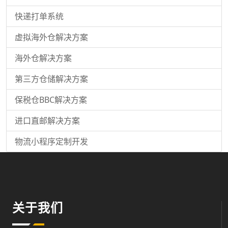
快递打单系统
虚拟海外仓解决方案
海外仓解决方案
第三方仓储解决方案
保税仓BBC解决方案
进口直邮解决方案
物流小程序定制开发
关于我们