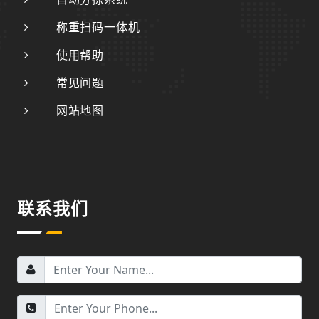
称重扫码一体机
使用帮助
常见问题
网站地图
联系我们