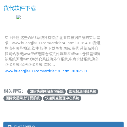
货代软件下载
综上所述,这些WMS系统各有特点,企业应根据自身的实际需
求... www.huangjia100.com/article/4...html 2026-4-10 跨境
物流有哪些物流 软件 软件 下载 智能国际 货代 系统海外仓
储网站系统java
快递
电商仓储货代
管理系统
wms仓储管理智
能系统河南wms海外仓系统海外仓系统,电商仓储系统,海外
仓储系统,保税仓储系统, 跨境 ...
www.huangjia100.com/article/18...html 2026-5-31
相关搜索：
国际快递网站查询系统
国际快递网站系统
国际快递网上订货系统
快递网点管理中心系统