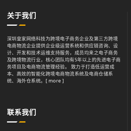
关于我们
深圳皇家网络科技为跨境电子商务企业及第三方跨境
电商物流企业提供企业级运营系统和供应链咨询、设
计、开发和技术运维支持服务，成员均来之电子商务
及跨境物流行业，核心团队均有5年以上的先进电子商
务项目及电商物流管理经验。 致力于打造低运营成
本、高效的智能化跨境电商物流系统及电商仓储系
统、海外仓系统。
[ more ]
联系我们