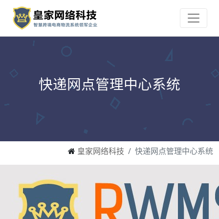
快递网点管理中心系统
皇家网络科技
快递网点管理中心系统