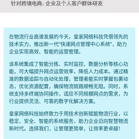
在物流行业高速发展的今天，皇家网络科技凭借领先的
技术实力，推出新一代“快递网点管理中心系统”，助力
企业实现高效、智能的运营管理。
该系统集成了智能分拣、实时监控、数据分析等核心功
能，可大幅提升网点运营效率，降低人力成本。通过精
准的数据追踪与自动化处理，管理者能实时掌握包裹动
态，优化资源配置，确保物流链路顺畅无阻。同时，系
统支持多终端协同操作，适应不同规模网点的需求，为
行业提供灵活、可靠的数字化解决方案。
皇家网络科技始终致力于用技术创新赋能物流行业，以
稳定、安全、智能的系统服务，助力企业迈向智慧物流
新时代。选择我们，让管理更简单，让效率更卓越！