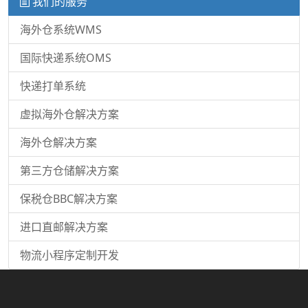
我们的服务
海外仓系统WMS
国际快递系统OMS
快递打单系统
虚拟海外仓解决方案
海外仓解决方案
第三方仓储解决方案
保税仓BBC解决方案
进口直邮解决方案
物流小程序定制开发