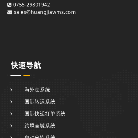
0755-29801942
sales@huangjiawms.com
快速导航
海外仓系统
国际转运系统
国际快递打单系统
跨境商城系统
自动分拣系统