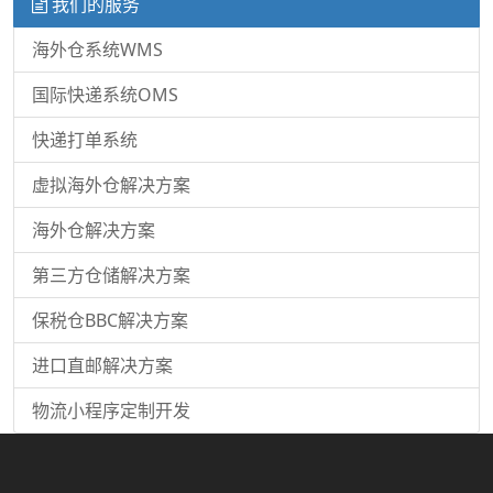
我们的服务
海外仓系统WMS
国际快递系统OMS
快递打单系统
虚拟海外仓解决方案
海外仓解决方案
第三方仓储解决方案
保税仓BBC解决方案
进口直邮解决方案
物流小程序定制开发