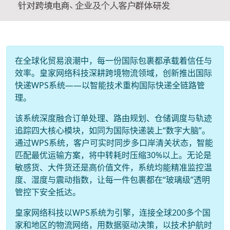
在全球化贸易浪潮中，每一份国际包裹都承载着信任与
效率。皇家网络科技深耕跨境物流领域，创新推出国际
快递WPS系统——以智能技术重构国际快递全链路管
理。
该系统深度融合订单处理、路由规划、仓储调度与轨迹
追踪四大核心模块，如同为国际快递装上“数字大脑”。
通过WPS系统，客户可实时同步多口岸清关状态，智能
匹配最优运输方案，将中转耗时压缩30%以上。无论是
敏感货、大件货还是高价值文件，系统均能精准监控温
度、湿度与震动指数，让每一件包裹都在“玻璃级”透明
管控下安全抵达。
皇家网络科技以WPS系统为引擎，连接全球200多个国
家和地区的物流网络，用数据驱动决策，以技术护航时