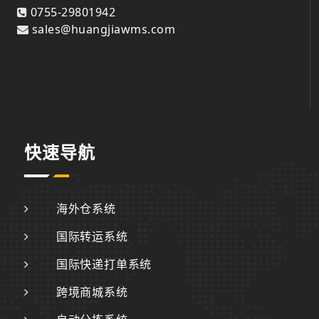
0755-29801942
sales@huangjiawms.com
快速导航
海外仓系统
国际转运系统
国际快递打单系统
跨境商城系统