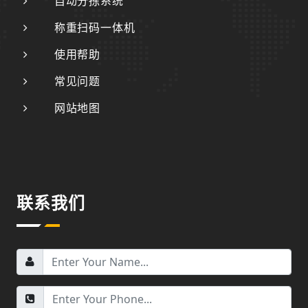
自动分拣系统
称重扫码一体机
使用帮助
常见问题
网站地图
联系我们