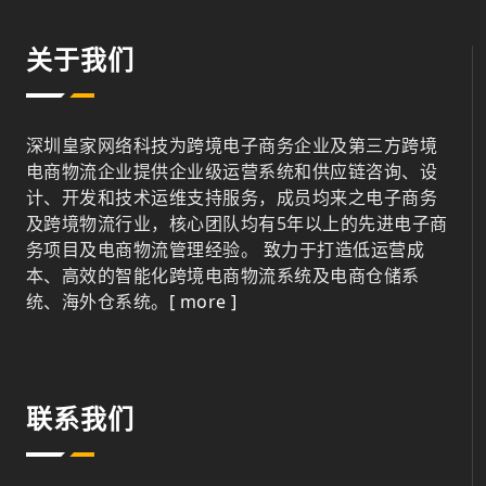
关于我们
深圳皇家网络科技为跨境电子商务企业及第三方跨境
电商物流企业提供企业级运营系统和供应链咨询、设
计、开发和技术运维支持服务，成员均来之电子商务
及跨境物流行业，核心团队均有5年以上的先进电子商
务项目及电商物流管理经验。 致力于打造低运营成
本、高效的智能化跨境电商物流系统及电商仓储系
统、海外仓系统。
[ more ]
联系我们