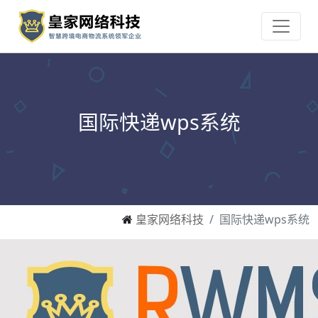
国际快递wps系统
皇家网络科技
国际快递wps系统