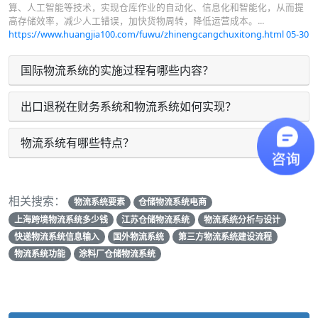
算、人工智能等技术，实现仓库作业的自动化、信息化和智能化，从而提
高存储效率，减少人工错误，加快货物周转，降低运营成本。...
https://www.huangjia100.com/fuwu/zhinengcangchuxitong.html
05-30
国际物流系统的实施过程有哪些内容？
出口退税在财务系统和物流系统如何实现？
物流系统有哪些特点？
相关搜索：
物流系统要素
仓储物流系统电商
上海跨境物流系统多少钱
江苏仓储物流系统
物流系统分析与设计
快递物流系统信息输入
国外物流系统
第三方物流系统建设流程
物流系统功能
涂料厂仓储物流系统