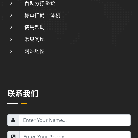
自动分拣系统
称重扫码一体机
使用帮助
常见问题
网站地图
联系我们