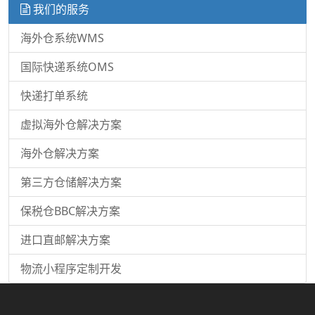
我们的服务
海外仓系统WMS
国际快递系统OMS
快递打单系统
虚拟海外仓解决方案
海外仓解决方案
第三方仓储解决方案
保税仓BBC解决方案
进口直邮解决方案
物流小程序定制开发