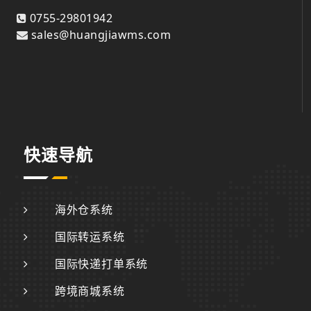
0755-29801942
sales@huangjiawms.com
快速导航
海外仓系统
国际转运系统
国际快递打单系统
跨境商城系统