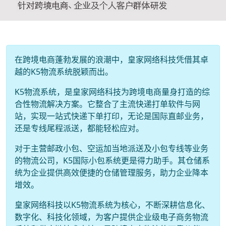
在跨境电商蓬勃发展的浪潮中，皇家网络科技凭借其卓
越的K5物流系统脱颖而出。
K5物流系统，是皇家网络科技为跨境电商量身打造的综
合性物流解决方案。它整合了主流快递打单软件与网
站，实现一站式快递下单打印，无论是国际直邮业务，
还是专线尾程派送，都能轻松应对。
对于主营邮政小包、空运加当地派送及小包专线等业务
的物流公司，K5国际小包系统更是得力助手。其仓储系
统为企业提供高效便捷的仓储管理服务，助力企业降本
增效。
皇家网络科技以K5物流系统为核心，不断深耕信息化、
数字化、科技化领域，为客户提供企业级电子商务物流