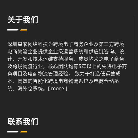
关于我们
深圳皇家网络科技为跨境电子商务企业及第三方跨境
电商物流企业提供企业级运营系统和供应链咨询、设
计、开发和技术运维支持服务，成员均来之电子商务
及跨境物流行业，核心团队均有5年以上的先进电子商
务项目及电商物流管理经验。 致力于打造低运营成
本、高效的智能化跨境电商物流系统及电商仓储系
统、海外仓系统。
[ more ]
联系我们