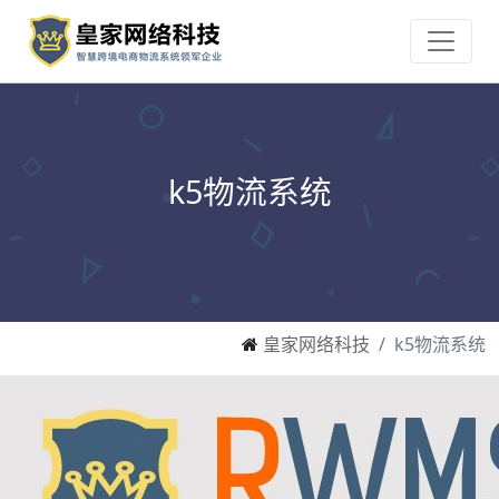
k5物流系统
皇家网络科技
k5物流系统