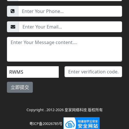
RWMS
Copyright . 2012-2026 皇家网络科技 版权所有
粤ICP备20026785号