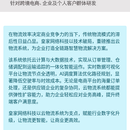
在物流效率决定商业竞争力的当下，传统物流模式的滞
后性日益凸显。皇家网络科技以技术破局，重磅推出云
物流系统，为企业打造全链路智慧物流解决方案。
该系统依托云计算与大数据技术，实现从订单管理、仓
储调配到运输追踪的一体化智能运作。实时数据可视化
平台让物流节点全透明，AI调度算法优化路径规划，显
著降低空驶率与时效成本。无论是电商平台的海量订单
处理，还是供应链企业的复杂协同，云物流系统都能提
供弹性扩容能力，助力企业轻松应对业务高峰，提升终
端客户满意度。
皇家网络科技以云物流系统为支点，赋能行业数字化升
级，让物流更智能，让商业更高效。