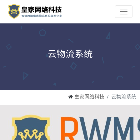
云物流系统
皇家网络科技
云物流系统