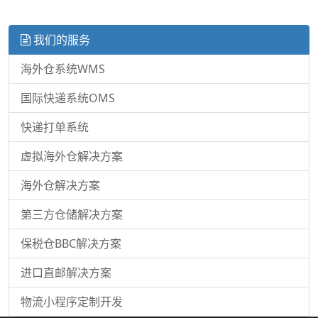
我们的服务
海外仓系统WMS
国际快递系统OMS
快递打单系统
虚拟海外仓解决方案
海外仓解决方案
第三方仓储解决方案
保税仓BBC解决方案
进口直邮解决方案
物流小程序定制开发