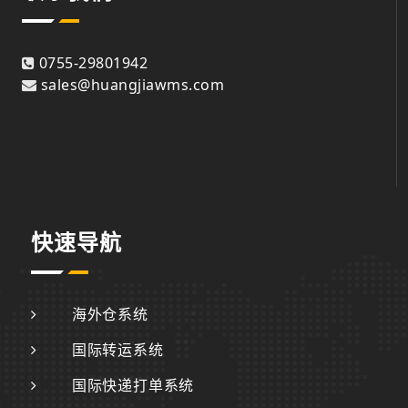
0755-29801942
sales@huangjiawms.com
快速导航
海外仓系统
国际转运系统
国际快递打单系统