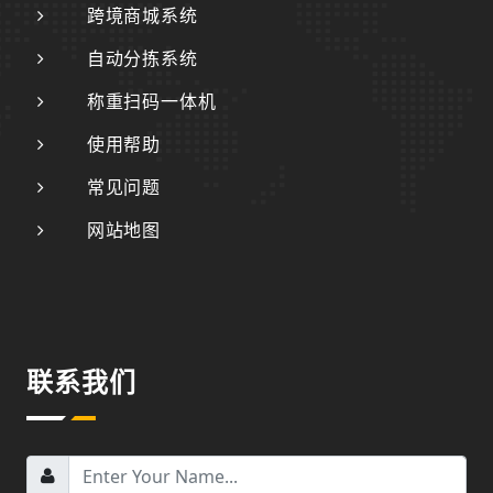
跨境商城系统
自动分拣系统
称重扫码一体机
使用帮助
常见问题
网站地图
联系我们