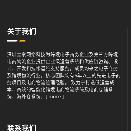
关于我们
深圳皇家网络科技为跨境电子商务企业及第三方跨境
电商物流企业提供企业级运营系统和供应链咨询、设
计、开发和技术运维支持服务，成员均来之电子商务
及跨境物流行业，核心团队均有5年以上的先进电子商
务项目及电商物流管理经验。 致力于打造低运营成
本、高效的智能化跨境电商物流系统及电商仓储系
统、海外仓系统。
[ more ]
联系我们