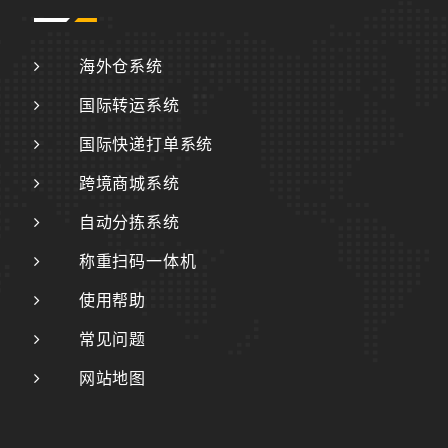
海外仓系统
国际转运系统
国际快递打单系统
跨境商城系统
自动分拣系统
称重扫码一体机
使用帮助
常见问题
网站地图