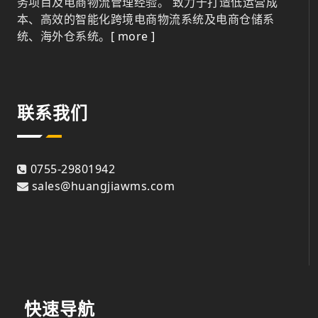
务项目及电商物流管理经验。 致力于打造低运营成
本、高效的智能化跨境电商物流系统及电商仓储系
统、海外仓系统。
[ more ]
联系我们
0755-29801942
sales@huangjiawms.com
快速导航