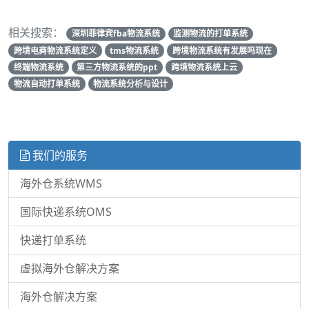
相关搜索：
深圳菲律宾fba物流系统
监测物流的打单系统
跨境电商物流系统定义
tms物流系统
跨境物流系统有发展吗现在
终端物流系统
第三方物流系统的ppt
跨境物流系统上云
物流自动打单系统
物流系统分析与设计
我们的服务
海外仓系统WMS
国际快递系统OMS
快递打单系统
虚拟海外仓解决方案
海外仓解决方案