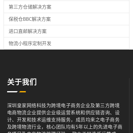
第三方仓储解决方案
保税仓BBC解决方案
进口直邮解决方案
物流小程序定制开发
关于我们
深圳皇家网络科技为跨境电子商务企业及第三方跨境
电商物流企业提供企业级运营系统和供应链咨询、设
计、开发和技术运维支持服务，成员均来之电子商务
及跨境物流行业，核心团队均有5年以上的先进电子商