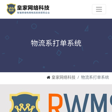
物流系打单系统
皇家网络科技
物流系打单系统