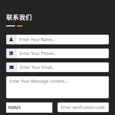
联系我们
RWMS