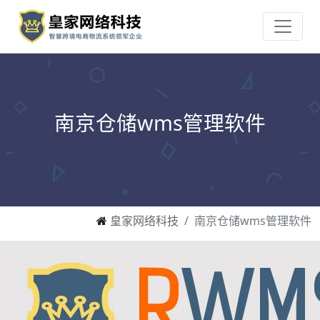
南京仓储wms管理软件
皇家网络科技
南京仓储wms管理软件