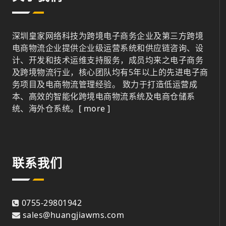
深圳皇家网络科技为跨境电子商务企业及第三方跨境
电商物流企业提供企业级运营系统和供应链咨询、设
计、开发和技术运维支持服务，成员均来之电子商务
及跨境物流行业，核心团队均有5年以上的先进电子商
务项目及电商物流管理经验。 致力于打造低运营成
本、高效的智能化跨境电商物流系统及电商仓储系
统、海外仓系统。
[ more ]
联系我们
0755-29801942
sales@huangjiawms.com