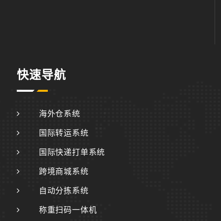
快速导航
海外仓系统
国际转运系统
国际快递打单系统
跨境商城系统
自动分拣系统
称重扫码一体机