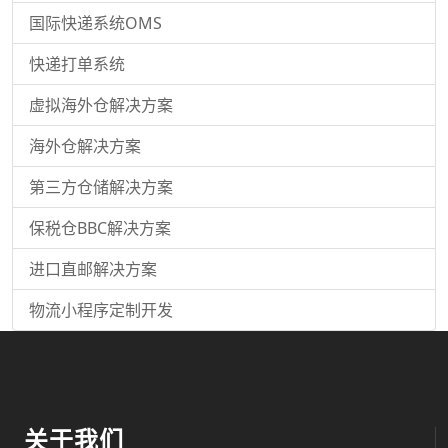
国际快递系统OMS
快递打单系统
虚拟海外仓解决方案
海外仓解决方案
第三方仓储解决方案
保税仓BBC解决方案
进口直邮解决方案
物流小程序定制开发
关于我们