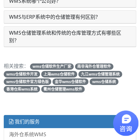
WMS系统哪个公司好?
WMS与ERP系统中的仓储管理有何区别？
WMS仓储管理系统和传统的仓库管理方式有哪些区
别？
相关搜索：
wms仓储软件生产厂家
南非海外仓管理软件
wms仓储软件开发
上海wms仓储软件
九江wms仓储管理系统
wms仓储软件官方绿色版
金华wms仓储软件
wms仓储系统
香港仓库wms系统
衢州仓储管理wms软件
我们的服务
海外仓系统WMS