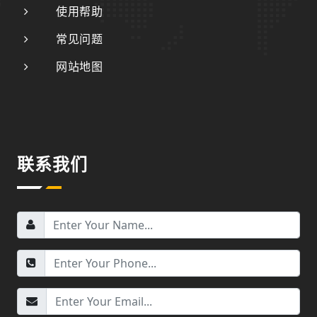
使用帮助
常见问题
网站地图
联系我们