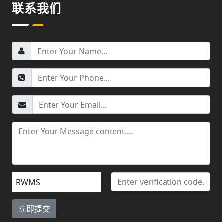
联系我们
RWMS