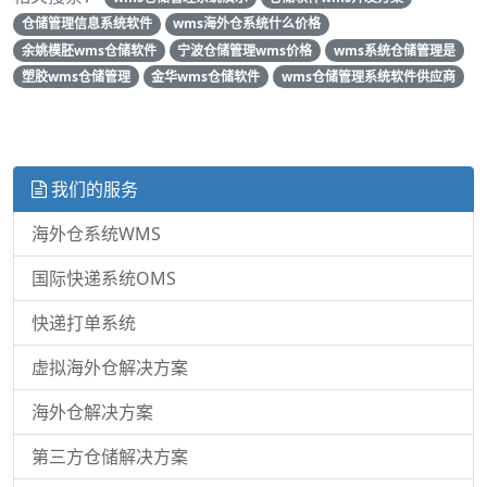
仓储管理信息系统软件
wms海外仓系统什么价格
余姚模胚wms仓储软件
宁波仓储管理wms价格
wms系统仓储管理是
塑胶wms仓储管理
金华wms仓储软件
wms仓储管理系统软件供应商
我们的服务
海外仓系统WMS
国际快递系统OMS
快递打单系统
虚拟海外仓解决方案
海外仓解决方案
第三方仓储解决方案