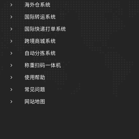
海外仓系统
国际转运系统
国际快递打单系统
跨境商城系统
自动分拣系统
称重扫码一体机
使用帮助
常见问题
网站地图