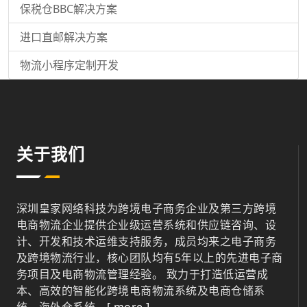
保税仓BBC解决方案
进口直邮解决方案
物流小程序定制开发
关于我们
深圳皇家网络科技为跨境电子商务企业及第三方跨境
电商物流企业提供企业级运营系统和供应链咨询、设
计、开发和技术运维支持服务，成员均来之电子商务
及跨境物流行业，核心团队均有5年以上的先进电子商
务项目及电商物流管理经验。 致力于打造低运营成
本、高效的智能化跨境电商物流系统及电商仓储系
统、海外仓系统。
[ more ]