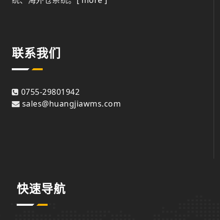
联系我们
0755-29801942
sales@huangjiawms.com
快速导航