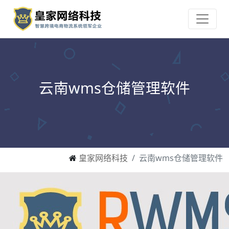
云南wms仓储管理软件
皇家网络科技
云南wms仓储管理软件