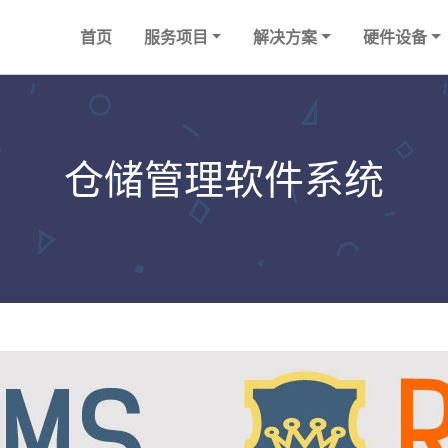
首页
服务项目
解决方案
硬件设备
仓储管理软件系统