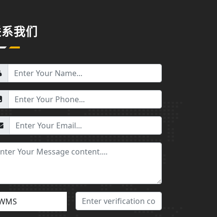
联系我们
WMS