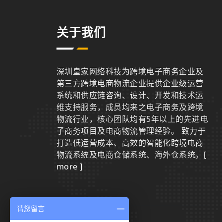
关于我们
深圳皇家网络科技为跨境电子商务企业及
第三方跨境电商物流企业提供企业级运营
系统和供应链咨询、设计、开发和技术运
维支持服务，成员均来之电子商务及跨境
物流行业，核心团队均有5年以上的先进电
子商务项目及电商物流管理经验。 致力于
打造低运营成本、高效的智能化跨境电商
物流系统及电商仓储系统、海外仓系统。
[
more ]
请您留言
联系我们