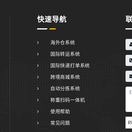
快速导航
海外仓系统
国际转运系统
国际快递打单系统
跨境商城系统
自动分拣系统
称重扫码一体机
使用帮助
R
常见问题