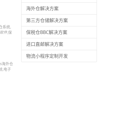
海外仓解决方案
第三方仓储解决方案
仓系统,
保税仓BBC解决方案
软件
,保
进口直邮解决方案
物流小程序定制开发
s海外仓
统,电子