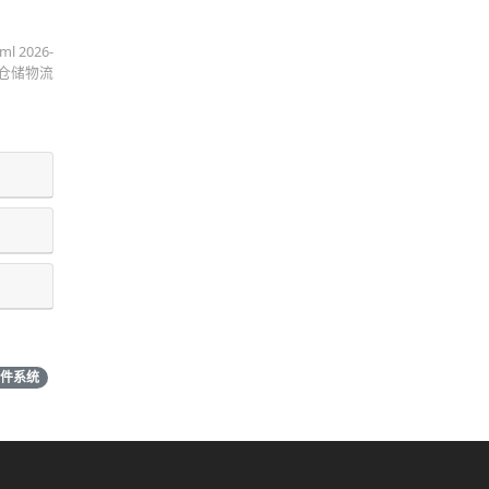
 2026-
云仓储物流
件系统