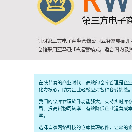
在快节奏的商业时代，高效的仓库管理是企
化为核心，助力企业轻松应对各种仓储挑战
我们的仓库管理软件功能强大，支持实时库
局、提高货物周转率，有效降低企业运营成
率。
选择皇家网络科技的仓库管理软件，让您的