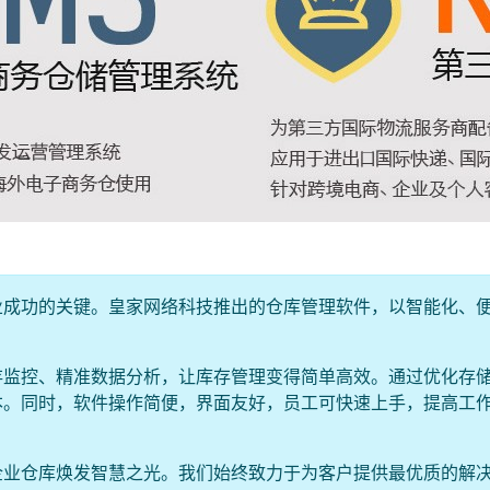
业成功的关键。皇家网络科技推出的仓库管理软件，以智能化、
。
存监控、精准数据分析，让库存管理变得简单高效。通过优化存
本。同时，软件操作简便，界面友好，员工可快速上手，提高工
企业仓库焕发智慧之光。我们始终致力于为客户提供最优质的解