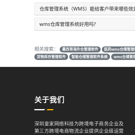
仓库管理系统（WMS）能给客户带来哪些效
wms仓库管理系统好用吗?
相关搜索：
墨西哥海外仓管理软件
医药wms仓储管理
货物库存管理软件
智能仓储管理软件系统
wms仓储管
关于我们
深圳皇家网络科技为跨境电子商务企业及
第三方跨境电商物流企业提供企业级运营