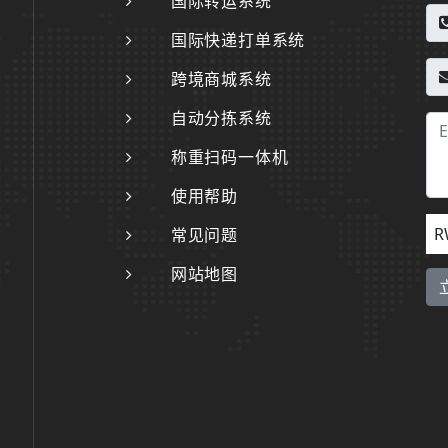
国际转运系统
国际快递打单系统
跨境商城系统
自动分拣系统
称重扫码一体机
使用帮助
R
常见问题
网站地图