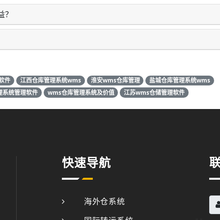
益？
软件
江西仓库管理系统wms
淮安wms仓库管理
盐城仓库管理系统wms
理系统管理软件
wms仓库管理系统及价值
江苏wms仓储管理软件
快速导航
海外仓系统