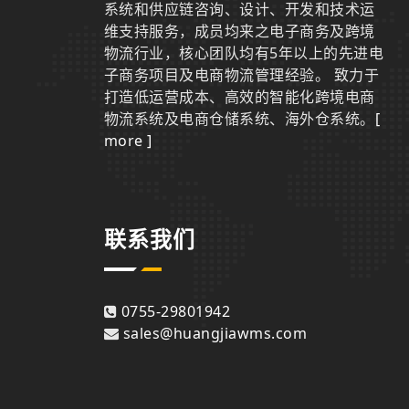
系统和供应链咨询、设计、开发和技术运
维支持服务，成员均来之电子商务及跨境
物流行业，核心团队均有5年以上的先进电
子商务项目及电商物流管理经验。 致力于
打造低运营成本、高效的智能化跨境电商
物流系统及电商仓储系统、海外仓系统。
[
more ]
联系我们
0755-29801942
sales@huangjiawms.com