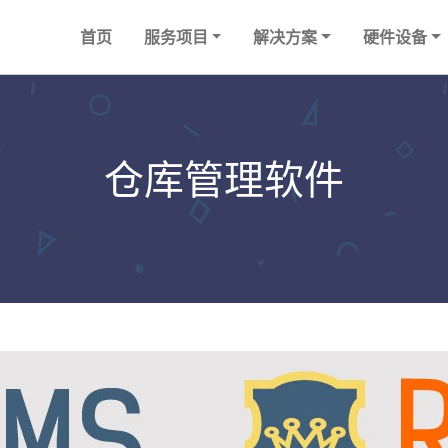
首页
服务项目
解决方案
硬件设备
仓库管理软件