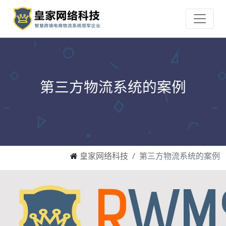
第三方物流系统的案例
皇家网络科技
第三方物流系统的案例