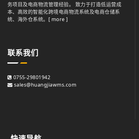
务项目及电商物流管理经验。 致力于打造低运营成
本、高效的智能化跨境电商物流系统及电商仓储系
统、海外仓系统。
[ more ]
联系我们
0755-29801942
sales@huangjiawms.com
快速导航