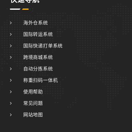
海外仓系统
国际转运系统
国际快递打单系统
跨境商城系统
自动分拣系统
称重扫码一体机
使用帮助
常见问题
网站地图