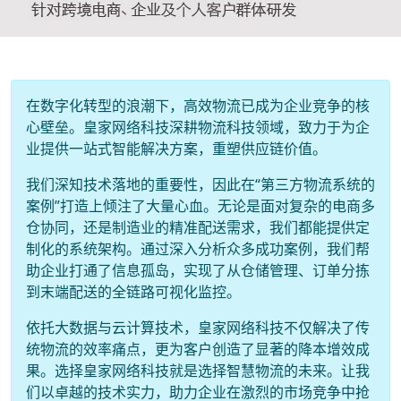
在数字化转型的浪潮下，高效物流已成为企业竞争的核
心壁垒。皇家网络科技深耕物流科技领域，致力于为企
业提供一站式智能解决方案，重塑供应链价值。
我们深知技术落地的重要性，因此在“第三方物流系统的
案例”打造上倾注了大量心血。无论是面对复杂的电商多
仓协同，还是制造业的精准配送需求，我们都能提供定
制化的系统架构。通过深入分析众多成功案例，我们帮
助企业打通了信息孤岛，实现了从仓储管理、订单分拣
到末端配送的全链路可视化监控。
依托大数据与云计算技术，皇家网络科技不仅解决了传
统物流的效率痛点，更为客户创造了显著的降本增效成
果。选择皇家网络科技就是选择智慧物流的未来。让我
们以卓越的技术实力，助力企业在激烈的市场竞争中抢