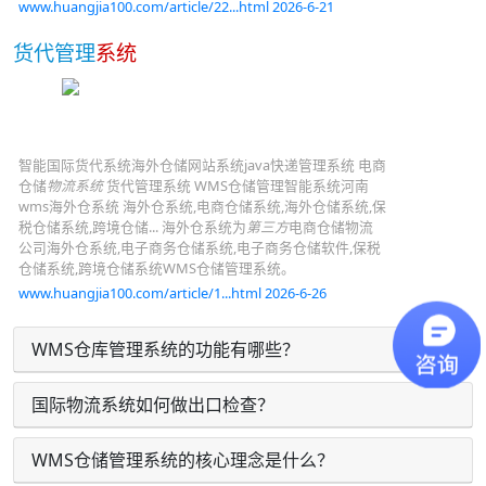
www.huangjia100.com/article/22...html 2026-6-21
货代管理
系统
智能国际货代系统海外仓储网站系统java快递管理系统 电商
仓储
物流系统
货代管理系统 WMS仓储管理智能系统河南
wms海外仓系统 海外仓系统,电商仓储系统,海外仓储系统,保
税仓储系统,跨境仓储... 海外仓系统为
第三方
电商仓储物流
公司海外仓系统,电子商务仓储系统,电子商务仓储软件,保税
仓储系统,跨境仓储系统WMS仓储管理系统。
www.huangjia100.com/article/1...html 2026-6-26
WMS仓库管理系统的功能有哪些？
国际物流系统如何做出口检查？
WMS仓储管理系统的核心理念是什么？