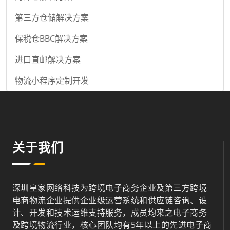
第三方仓储解决方案
保税仓BBC解决方案
进口直邮解决方案
物流小程序定制开发
关于我们
深圳皇家网络科技为跨境电子商务企业及第三方跨境
电商物流企业提供企业级运营系统和供应链咨询、设
计、开发和技术运维支持服务，成员均来之电子商务
及跨境物流行业，核心团队均有5年以上的先进电子商