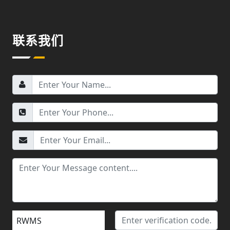
联系我们
RWMS