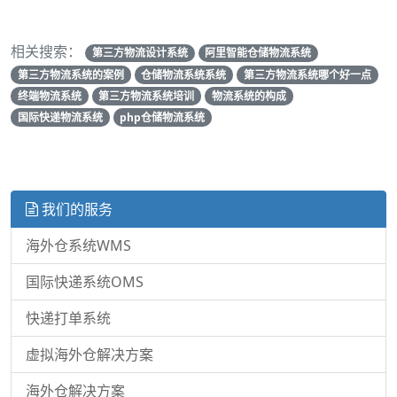
相关搜索：
第三方物流设计系统
阿里智能仓储物流系统
第三方物流系统的案例
仓储物流系统系统
第三方物流系统哪个好一点
终端物流系统
第三方物流系统培训
物流系统的构成
国际快递物流系统
php仓储物流系统
我们的服务
海外仓系统WMS
国际快递系统OMS
快递打单系统
虚拟海外仓解决方案
海外仓解决方案