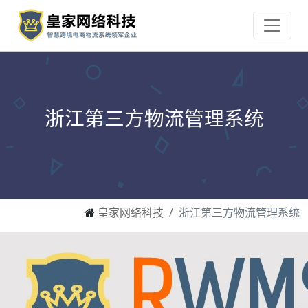
浙江第三方物流管理系统
皇家网络科技
浙江第三方物流管理系统