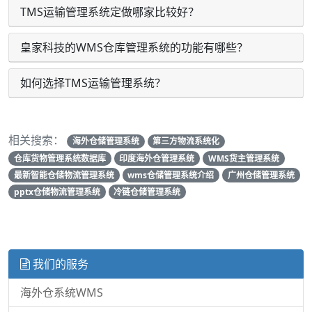
TMS运输管理系统定做哪家比较好？
皇家科技的WMS仓库管理系统的功能有哪些？
如何选择TMS运输管理系统？
相关搜索：
海外仓储管理系统
第三方物流系统化
仓库货物管理系统数据库
印度海外仓管理系统
WMS货主管理系统
最新智能仓储物流管理系统
wms仓储管理系统介绍
广州仓储管理系统
pptx仓储物流管理系统
冷链仓储管理系统
我们的服务
海外仓系统WMS