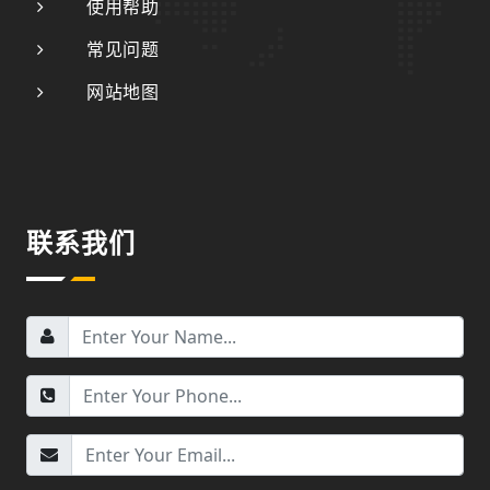
使用帮助
常见问题
网站地图
联系我们