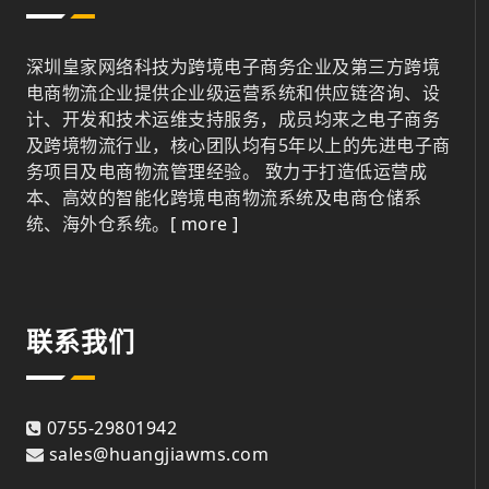
深圳皇家网络科技为跨境电子商务企业及第三方跨境
电商物流企业提供企业级运营系统和供应链咨询、设
计、开发和技术运维支持服务，成员均来之电子商务
及跨境物流行业，核心团队均有5年以上的先进电子商
务项目及电商物流管理经验。 致力于打造低运营成
本、高效的智能化跨境电商物流系统及电商仓储系
统、海外仓系统。
[ more ]
联系我们
0755-29801942
sales@huangjiawms.com