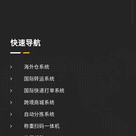
快速导航
海外仓系统
国际转运系统
国际快递打单系统
跨境商城系统
自动分拣系统
称重扫码一体机