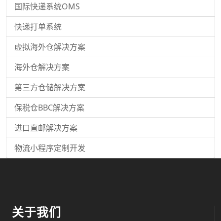
国际快递系统OMS
快递打单系统
虚拟海外仓解决方案
海外仓解决方案
第三方仓储解决方案
保税仓BBC解决方案
进口直邮解决方案
物流小程序定制开发
关于我们