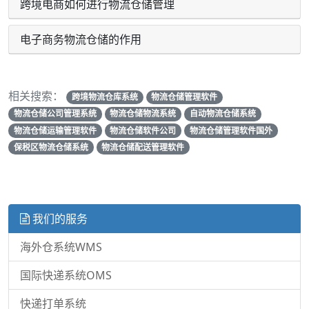
跨境电商如何进行物流仓储管理
电子商务物流仓储的作用
相关搜索：
跨境物流仓库系统
物流仓储管理软件
物流仓储公司管理系统
物流仓储物流系统
自动物流仓储系统
物流仓储运输管理软件
物流仓储软件公司
物流仓储管理软件国外
保税区物流仓储系统
物流仓储配送管理软件
我们的服务
海外仓系统WMS
国际快递系统OMS
快递打单系统