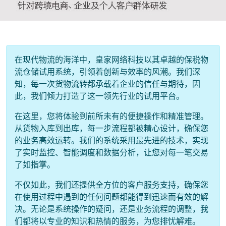
在现代物流的海洋中，皇家网络科技以其卓越的保税物
流仓储试用系统，引领着创新与效率的风潮。我们深
知，每一次货物流转都承载着企业的信任与期待，因
此，我们倾力打造了这一领先行业的试用平台。
在这里，您将体验到前所未有的便捷操作和精准管理。
从货物入库到出库，每一步流程都被精心设计，确保您
的业务高效运转。我们的系统采用最先进的技术，实现
了实时监控、智能调度和数据分析，让您对每一笔交易
了如指掌。
不仅如此，我们还提供全方位的客户服务支持，确保您
在使用过程中遇到的任何问题都能得到迅速而有效的解
决。无论是系统操作的疑问，还是业务流程的调整，我
们都将以专业的知识和热情的服务，为您排忧解难。