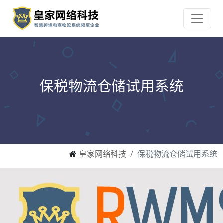
保税物流仓储试用系统
皇家网络科技
保税物流仓储试用系统