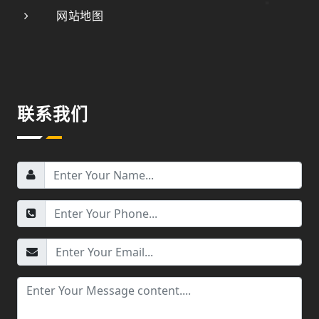
网站地图
联系我们