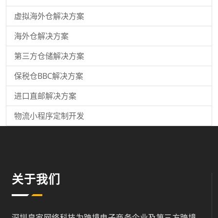
虚拟海外仓解决方案
海外仓解决方案
第三方仓储解决方案
保税仓BBC解决方案
进口直邮解决方案
物流小程序定制开发
关于我们
深圳皇家网络科技为跨境电子商务企业及第三方跨境