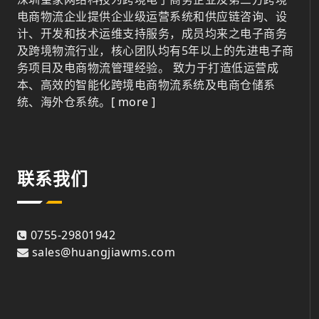
电商物流企业提供企业级运营系统和供应链咨询、设
计、开发和技术运维支持服务，成员均来之电子商务
及跨境物流行业，核心团队均有5年以上的先进电子商
务项目及电商物流管理经验。 致力于打造低运营成
本、高效的智能化跨境电商物流系统及电商仓储系
统、海外仓系统。
[ more ]
联系我们
0755-29801942
sales@huangjiawms.com