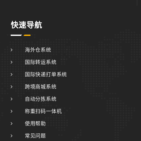
快速导航
海外仓系统
国际转运系统
国际快递打单系统
跨境商城系统
自动分拣系统
称重扫码一体机
使用帮助
常见问题