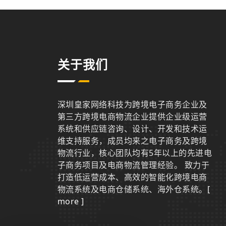
关于我们
深圳皇家网络科技为跨境电子商务企业及
第三方跨境电商物流企业提供企业级运营
系统和供应链咨询、设计、开发和技术运
维支持服务，成员均来之电子商务及跨境
物流行业，核心团队均有5年以上的先进电
子商务项目及电商物流管理经验。 致力于
打造低运营成本、高效的智能化跨境电商
物流系统及电商仓储系统、海外仓系统。
[
more ]