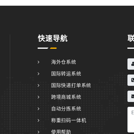
快速导航
海外仓系统
国际转运系统
国际快递打单系统
跨境商城系统
自动分拣系统
称重扫码一体机
使用帮助