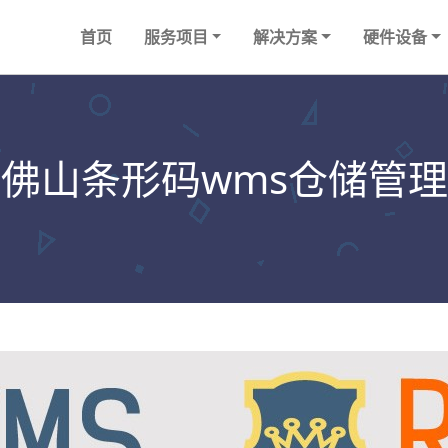
首页
服务项目
解决方案
硬件设备
佛山条形码wms仓储管理