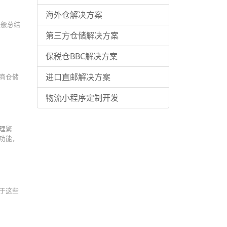
海外仓解决方案
一般总结
第三方仓储解决方案
保税仓BBC解决方案
进口直邮解决方案
商仓储
物流小程序定制开发
理繁
功能，
于这些