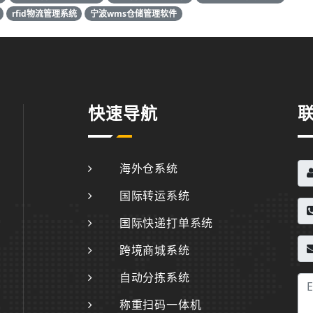
rfid物流管理系统
宁波wms仓储管理软件
快速导航
海外仓系统
国际转运系统
国际快递打单系统
跨境商城系统
自动分拣系统
称重扫码一体机