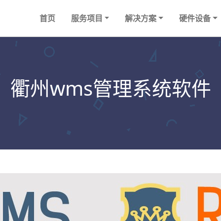
首页
服务项目
解决方案
硬件设备
衢州wms管理系统软件