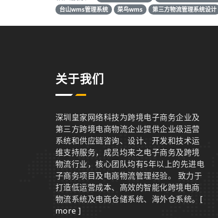
台山wms管理系统
菜鸟wms
第三方物流管理系统设计
关于我们
深圳皇家网络科技为跨境电子商务企业及
第三方跨境电商物流企业提供企业级运营
系统和供应链咨询、设计、开发和技术运
维支持服务，成员均来之电子商务及跨境
物流行业，核心团队均有5年以上的先进电
子商务项目及电商物流管理经验。 致力于
打造低运营成本、高效的智能化跨境电商
物流系统及电商仓储系统、海外仓系统。
[
more ]