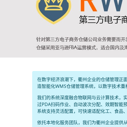
在数字经济浪潮下，衢州企业的仓储管理正
造智能化WMS仓储管理系统，以数字技术重
我们的系统深度融合物联网与云计算技术，
过PDA扫码作业、自动波次分配、效期智能预
系统支持灵活配置，可快速适配化工、食品、
依托本地化服务团队，我们为衢州企业提供从