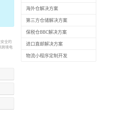
海外仓解决方案
第三方仓储解决方案
保税仓BBC解决方案
统安全的
进口直邮解决方案
供跨境电
物流小程序定制开发