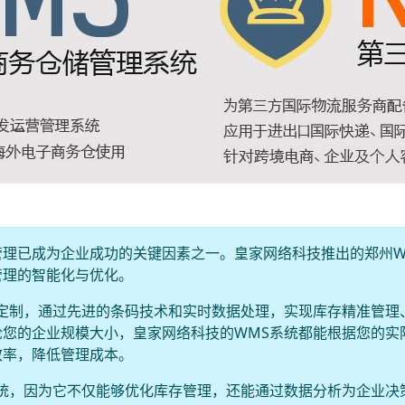
理已成为企业成功的关键因素之一。皇家网络科技推出的郑州W
管理的智能化与优化。
定制，通过先进的条码技术和实时数据处理，实现库存精准管理
您的企业规模大小，皇家网络科技的WMS系统都能根据您的实
效率，降低管理成本。
统，因为它不仅能够优化库存管理，还能通过数据分析为企业决