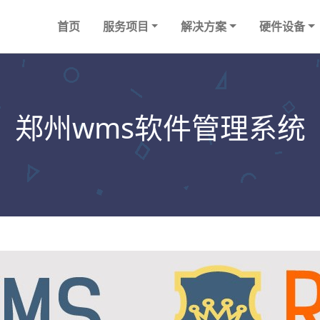
首页
服务项目
解决方案
硬件设备
郑州wms软件管理系统