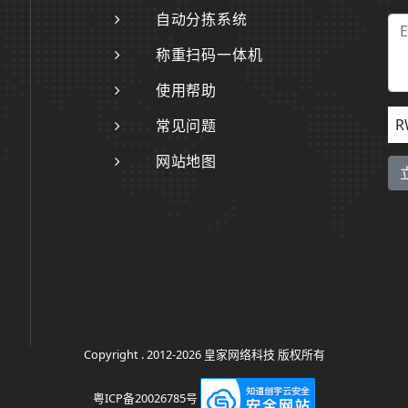
自动分拣系统
称重扫码一体机
使用帮助
R
常见问题
网站地图
Copyright . 2012-2026 皇家网络科技 版权所有
粤ICP备20026785号