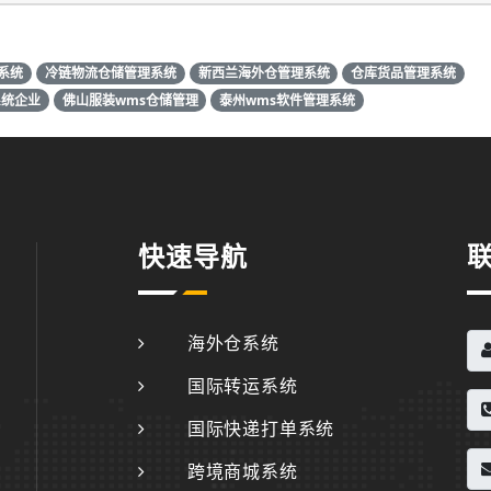
系统
冷链物流仓储管理系统
新西兰海外仓管理系统
仓库货品管理系统
系统企业
佛山服装wms仓储管理
泰州wms软件管理系统
快速导航
海外仓系统
国际转运系统
国际快递打单系统
跨境商城系统