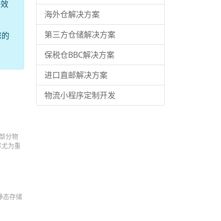
高效
海外仓解决方案
第三方仓储解决方案
您的
保税仓BBC解决方案
进口直邮解决方案
物流小程序定制开发
部分物
率尤为重
静态存储