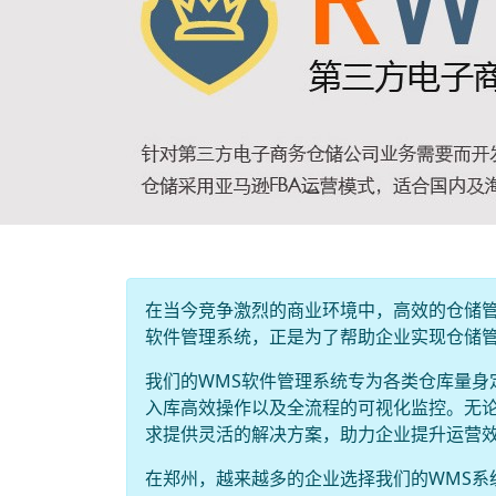
在当今竞争激烈的商业环境中，高效的仓储管
软件管理系统，正是为了帮助企业实现仓储
我们的WMS软件管理系统专为各类仓库量身
入库高效操作以及全流程的可视化监控。无论
求提供灵活的解决方案，助力企业提升运营
在郑州，越来越多的企业选择我们的WMS系