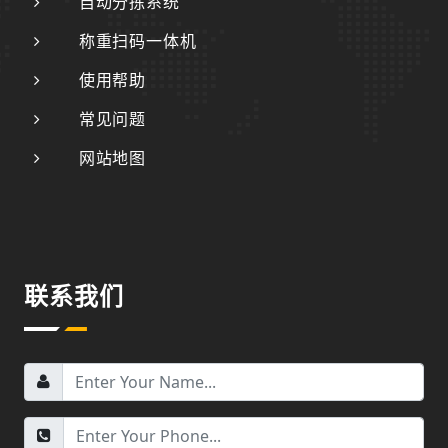
自动分拣系统
称重扫码一体机
使用帮助
常见问题
网站地图
联系我们