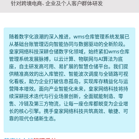
随着数字化浪潮的深入推进，wms仓库管理系统发展已
从基础台账管理迈向智能协同与数据驱动的全新阶段。
皇家网络科技深耕仓储数字化领域，始终紧扣wms仓库
管理系统发展脉搏，以云计算、物联网与AI算法为底
座，自主研发高可用、易扩展的智慧仓储平台。我们提
供精准高效的出入库管控、智能波次调度与全链路可视
化看板，助力企业打破信息孤岛，实现库存精益化与运
营降本增效。面向产业智能化未来，皇家网络科技将持
续深耕技术迭代与行业场景创新，全面赋能制造、零
售、冷链及第三方物流，让每一座仓库都蜕变为企业增
长的核心引擎。携手皇家网络科技共筑高效、敏捷、可
靠的现代仓储新生态。