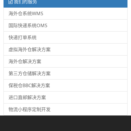
我们的服务
海外仓系统WMS
国际快递系统OMS
快递打单系统
虚拟海外仓解决方案
海外仓解决方案
第三方仓储解决方案
保税仓BBC解决方案
进口直邮解决方案
物流小程序定制开发