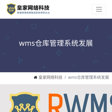
wms仓库管理系统发展
皇家网络科技
wms仓库管理系统发展