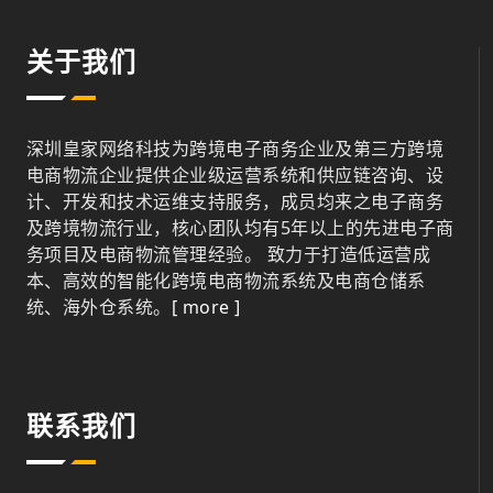
关于我们
深圳皇家网络科技为跨境电子商务企业及第三方跨境
电商物流企业提供企业级运营系统和供应链咨询、设
计、开发和技术运维支持服务，成员均来之电子商务
及跨境物流行业，核心团队均有5年以上的先进电子商
务项目及电商物流管理经验。 致力于打造低运营成
本、高效的智能化跨境电商物流系统及电商仓储系
统、海外仓系统。
[ more ]
联系我们