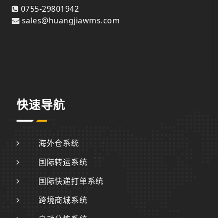
0755-29801942
sales@huangjiawms.com
快速导航
海外仓系统
国际转运系统
国际快递打单系统
跨境商城系统