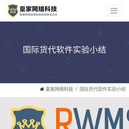
国际货代软件实验小结
皇家网络科技
国际货代软件实验小结