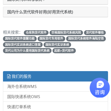
国内什么货代软件好用(好用货代系统)
相关搜索：
仓库狗货代软件
世格国际货代系统风险
货代软件哪些
国际货代软件提醒功能
国际货代专用软件
国际货代系统软件海陆空铁
国际货代实训系统进口答案
国际货代实训系统
货代公司为什么要用国际货代系统
起航+货代软件
我们的服务
海外仓系统WMS
国际快递系统OMS
快递打单系统