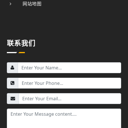
网站地图
联系我们