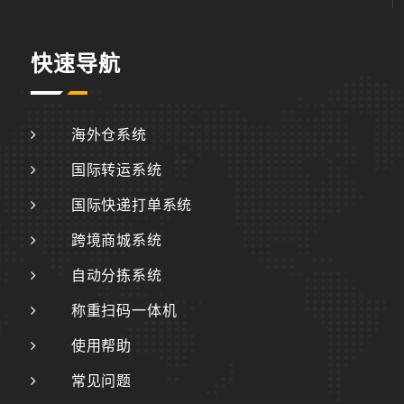
快速导航
海外仓系统
国际转运系统
国际快递打单系统
跨境商城系统
自动分拣系统
称重扫码一体机
使用帮助
常见问题