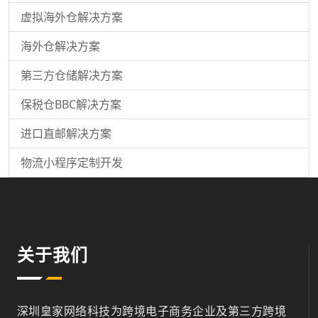
虚拟海外仓解决方案
海外仓解决方案
第三方仓储解决方案
保税仓BBC解决方案
进口直邮解决方案
物流小程序定制开发
关于我们
深圳皇家网络科技为跨境电子商务企业及第三方跨境