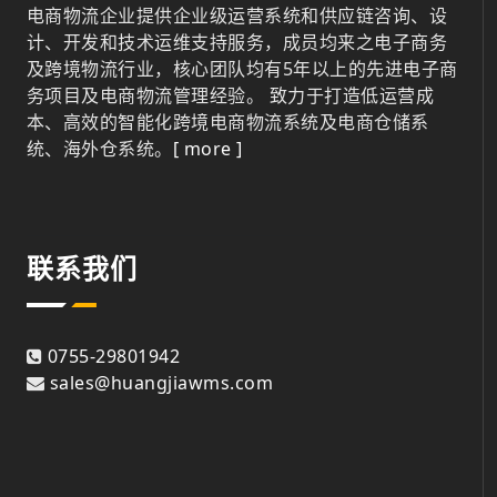
电商物流企业提供企业级运营系统和供应链咨询、设
计、开发和技术运维支持服务，成员均来之电子商务
及跨境物流行业，核心团队均有5年以上的先进电子商
务项目及电商物流管理经验。 致力于打造低运营成
本、高效的智能化跨境电商物流系统及电商仓储系
统、海外仓系统。
[ more ]
联系我们
0755-29801942
sales@huangjiawms.com