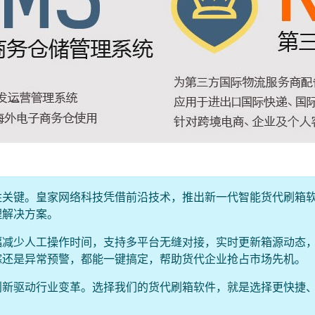
胜关键。皇家网络科技凭借前沿技术，推出新一代智能货代刷箱
理解决方案。
幅减少人工操作时间，支持多平台无缝对接，实时更新箱源动态
踪还是异常预警，都能一键搞定，帮助货代企业抢占市场先机。
创新驱动行业变革。选择我们的货代刷箱软件，就是选择更快捷