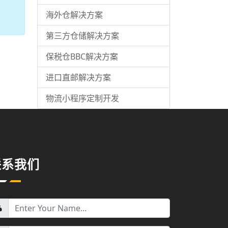
海外仓解决方案
第三方仓储解决方案
保税仓BBC解决方案
进口直邮解决方案
物流小程序定制开发
联系我们