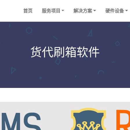
首页
服务项目
解决方案
硬件设备
货代刷箱软件