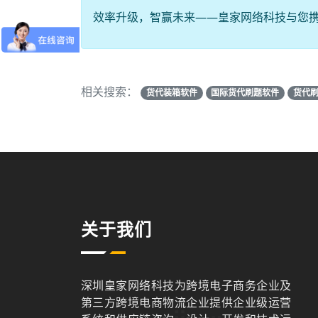
效率升级，智赢未来——皇家网络科技与您
相关搜索：
货代装箱软件
国际货代刷题软件
货代
关于我们
深圳皇家网络科技为跨境电子商务企业及
第三方跨境电商物流企业提供企业级运营