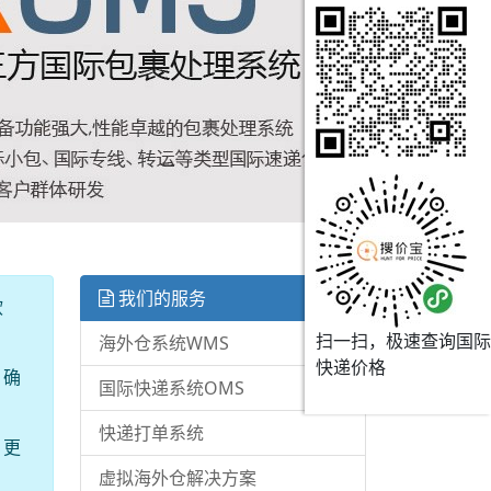
我们的服务
软
扫一扫，极速查询国际
海外仓系统WMS
快递价格
，确
国际快递系统OMS
快递打单系统
、更
虚拟海外仓解决方案