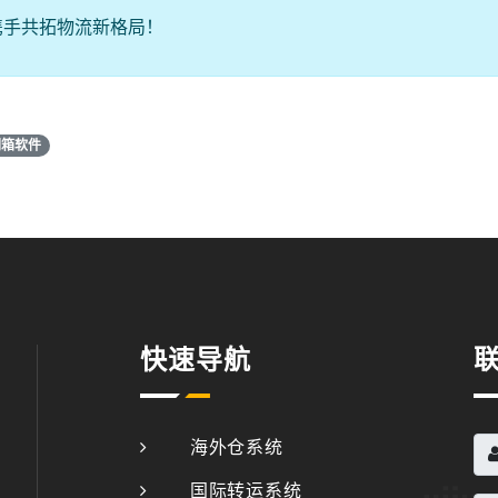
携手共拓物流新格局！
刷箱软件
快速导航
海外仓系统
国际转运系统