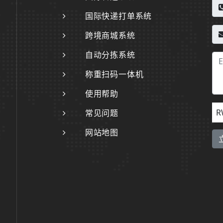
国际快递打单系统
跨境商城系统
自动分拣系统
称重扫码一体机
使用帮助
R
常见问题
网站地图