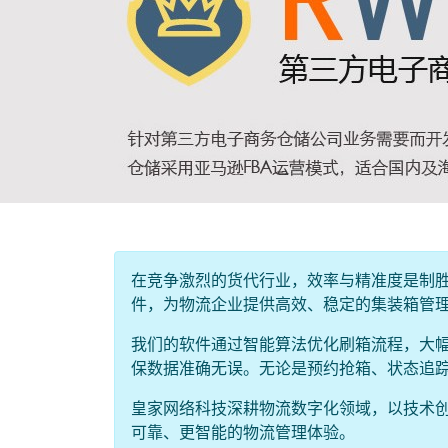
在竞争激烈的货代行业，效率与精准度是制
件，为物流企业提供高效、稳定的集装箱管
我们的软件通过智能算法优化刷箱流程，大
保数据准确无误。无论是预约抢箱、状态追
皇家网络科技深耕物流数字化领域，以技术
可靠、更智能的物流管理体验。