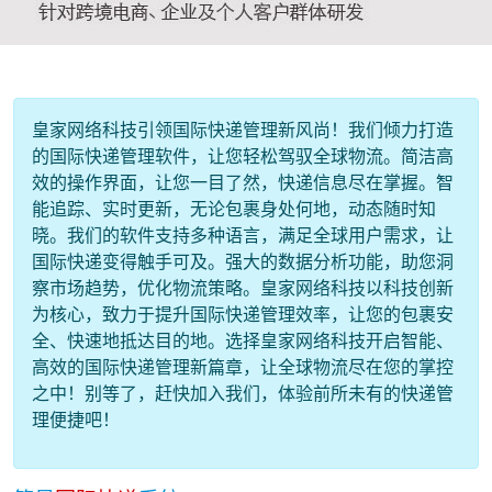
皇家网络科技引领国际快递管理新风尚！我们倾力打造
的国际快递管理软件，让您轻松驾驭全球物流。简洁高
效的操作界面，让您一目了然，快递信息尽在掌握。智
能追踪、实时更新，无论包裹身处何地，动态随时知
晓。我们的软件支持多种语言，满足全球用户需求，让
国际快递变得触手可及。强大的数据分析功能，助您洞
察市场趋势，优化物流策略。皇家网络科技以科技创新
为核心，致力于提升国际快递管理效率，让您的包裹安
全、快速地抵达目的地。选择皇家网络科技开启智能、
高效的国际快递管理新篇章，让全球物流尽在您的掌控
之中！别等了，赶快加入我们，体验前所未有的快递管
理便捷吧！