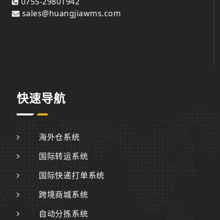
0755-29801942
sales@huangjiawms.com
快速导航
海外仓系统
国际转运系统
国际快递打单系统
跨境商城系统
自动分拣系统