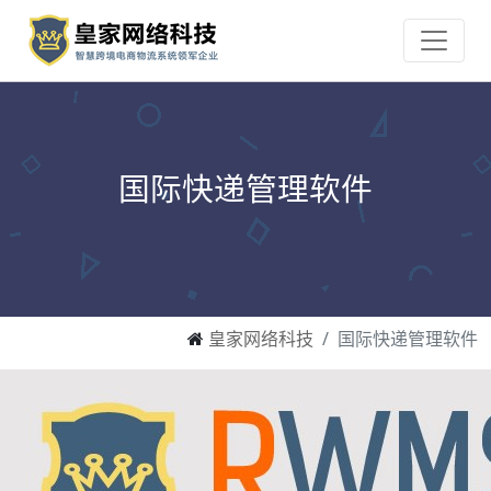
国际快递管理软件
皇家网络科技
国际快递管理软件