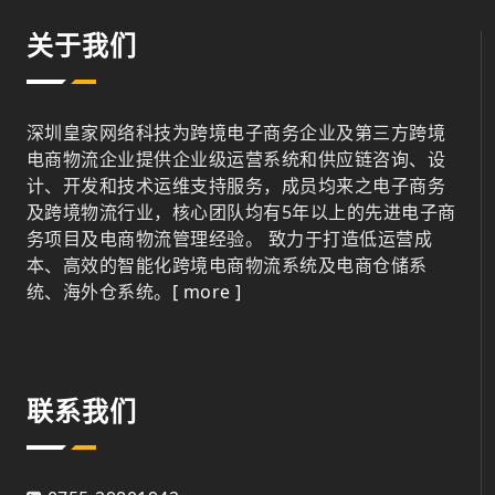
关于我们
深圳皇家网络科技为跨境电子商务企业及第三方跨境
电商物流企业提供企业级运营系统和供应链咨询、设
计、开发和技术运维支持服务，成员均来之电子商务
及跨境物流行业，核心团队均有5年以上的先进电子商
务项目及电商物流管理经验。 致力于打造低运营成
本、高效的智能化跨境电商物流系统及电商仓储系
统、海外仓系统。
[ more ]
联系我们