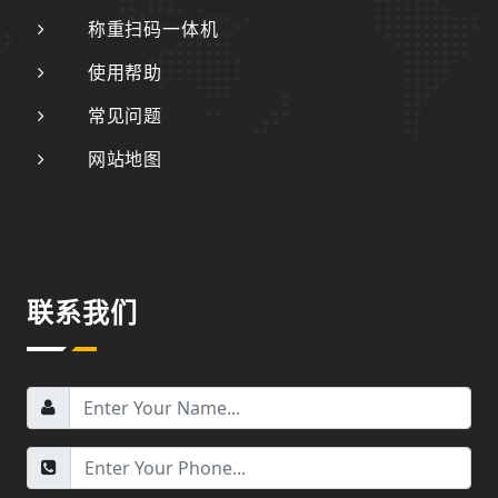
称重扫码一体机
使用帮助
常见问题
网站地图
联系我们