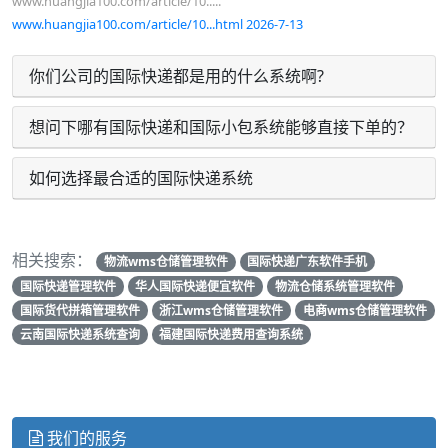
www.huangjia100.com/article/10.....
www.huangjia100.com/article/10...html 2026-7-13
你们公司的国际快递都是用的什么系统啊?
想问下哪有国际快递和国际小包系统能够直接下单的？
如何选择最合适的国际快递系统
相关搜索：
物流wms仓储管理软件
国际快递广东软件手机
国际快递管理软件
华人国际快递便宜软件
物流仓储系统管理软件
国际货代拼箱管理软件
浙江wms仓储管理软件
电商wms仓储管理软件
云南国际快递系统查询
福建国际快递费用查询系统
我们的服务