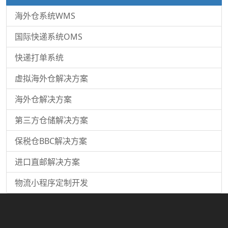
海外仓系统WMS
国际快递系统OMS
快递打单系统
虚拟海外仓解决方案
海外仓解决方案
第三方仓储解决方案
保税仓BBC解决方案
进口直邮解决方案
物流小程序定制开发