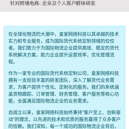
在全球化物流的大潮中，皇家网络科技以其卓越的技术
实力和专业服务，成为国际货代系统定制领域的佼佼
者。我们致力于为国际物流企业提供高效、稳定的货代
系统解决方案，助力企业提升运营效率，优化管理流
程。
作为一家专业的国际货代系统定制公司，皇家网络科技
拥有一支经验丰富的研发团队，深入了解货代业务需
求，为客户提供个性化、定制化的服务。我们的系统涵
盖货物跟踪、订单管理、财务管理、客户服务等核心功
能，全面满足国际物流企业的业务需求。
自成立以来，皇家网络科技始终秉持“客户至上、创新驱
动”的理念，以先进的技术和优质的服务赢得了众多客户
的信赖。我们深知，每一个成功的国际物流企业背后，