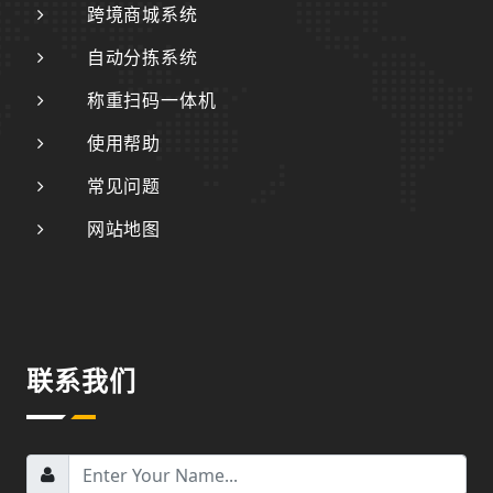
跨境商城系统
自动分拣系统
称重扫码一体机
使用帮助
常见问题
网站地图
联系我们