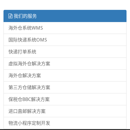
我们的服务
海外仓系统WMS
国际快递系统OMS
快递打单系统
虚拟海外仓解决方案
海外仓解决方案
第三方仓储解决方案
保税仓BBC解决方案
进口直邮解决方案
物流小程序定制开发