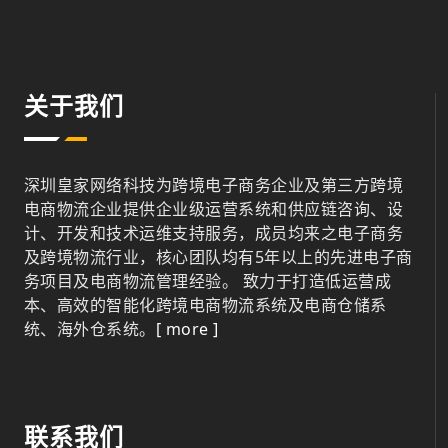
关于我们
深圳皇家网络科技为跨境电子商务企业及第三方跨境
电商物流企业提供企业级运营系统和供应链咨询、设
计、开发和技术运维支持服务，成员均来之电子商务
及跨境物流行业，核心团队均有5年以上的先进电子商
务项目及电商物流管理经验。 致力于打造低运营成
本、高效的智能化跨境电商物流系统及电商仓储系
统、海外仓系统。
[ more ]
联系我们