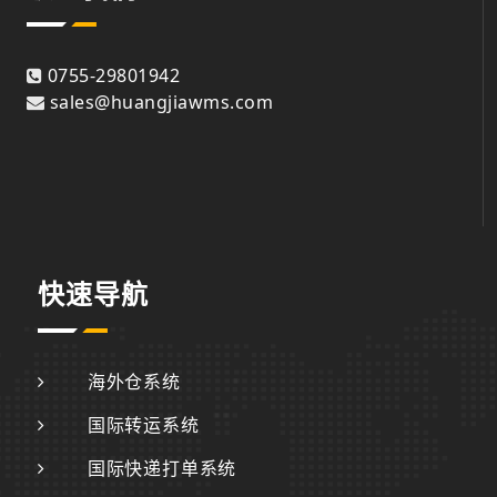
0755-29801942
sales@huangjiawms.com
快速导航
海外仓系统
国际转运系统
国际快递打单系统