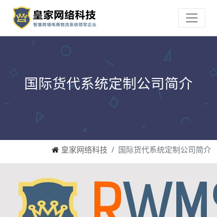
国际货代系统定制公司简介
皇家网络科技
国际货代系统定制公司简介