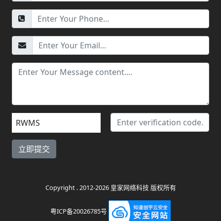
RWMS
Copyright . 2012-2026 皇家网络科技 版权所有
粤ICP备20026785号