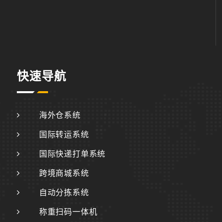
快速导航
海外仓系统
国际转运系统
国际快递打单系统
跨境商城系统
自动分拣系统
称重扫码一体机