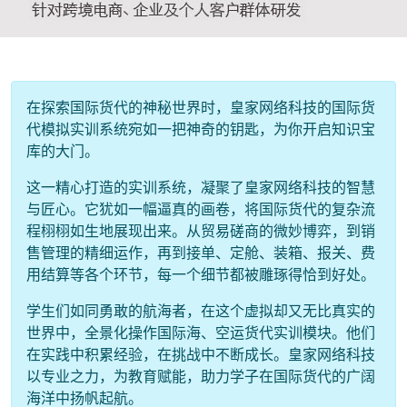
在探索国际货代的神秘世界时，皇家网络科技的国际货
代模拟实训系统宛如一把神奇的钥匙，为你开启知识宝
库的大门。
这一精心打造的实训系统，凝聚了皇家网络科技的智慧
与匠心。它犹如一幅逼真的画卷，将国际货代的复杂流
程栩栩如生地展现出来。从贸易磋商的微妙博弈，到销
售管理的精细运作，再到接单、定舱、装箱、报关、费
用结算等各个环节，每一个细节都被雕琢得恰到好处。
学生们如同勇敢的航海者，在这个虚拟却又无比真实的
世界中，全景化操作国际海、空运货代实训模块。他们
在实践中积累经验，在挑战中不断成长。皇家网络科技
以专业之力，为教育赋能，助力学子在国际货代的广阔
海洋中扬帆起航。