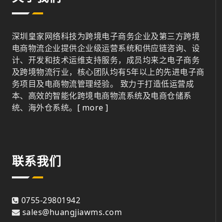
深圳皇家网络科技为跨境电子商务企业及第三方跨境
电商物流企业提供企业级运营系统和供应链咨询、设
计、开发和技术运维支持服务，成员均来之电子商务
及跨境物流行业，核心团队均有5年以上的先进电子商
务项目及电商物流管理经验。 致力于打造低运营成
本、高效的智能化跨境电商物流系统及电商仓储系
统、海外仓系统。
[ more ]
联系我们
0755-29801942
sales@huangjiawms.com