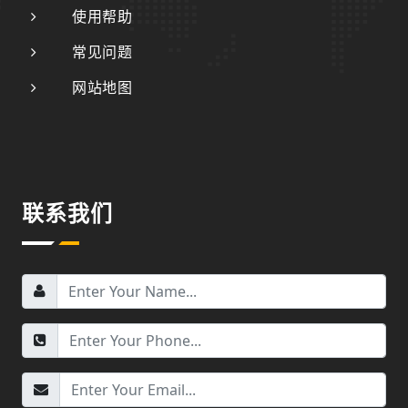
使用帮助
常见问题
网站地图
联系我们