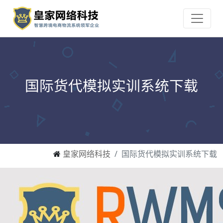
国际货代模拟实训系统下载
皇家网络科技
国际货代模拟实训系统下载