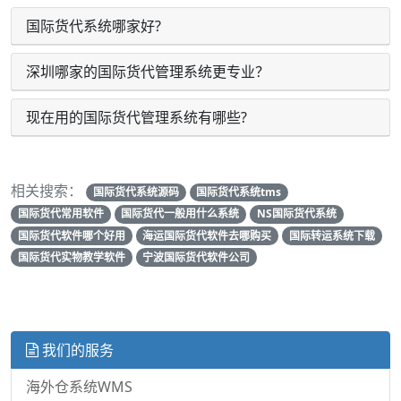
国际货代系统哪家好?
深圳哪家的国际货代管理系统更专业？
现在用的国际货代管理系统有哪些?
相关搜索：
国际货代系统源码
国际货代系统tms
国际货代常用软件
国际货代一般用什么系统
NS国际货代系统
国际货代软件哪个好用
海运国际货代软件去哪购买
国际转运系统下载
国际货代实物教学软件
宁波国际货代软件公司
我们的服务
海外仓系统WMS