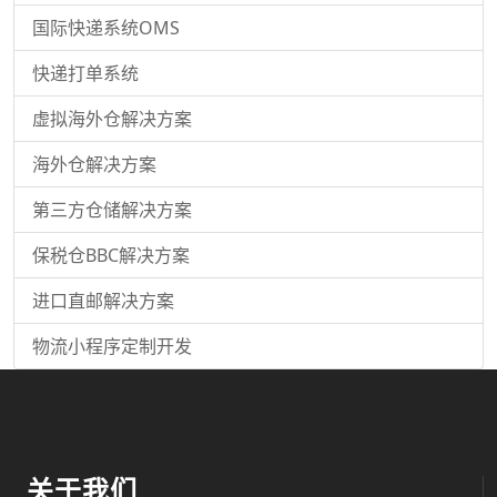
国际快递系统OMS
快递打单系统
虚拟海外仓解决方案
海外仓解决方案
第三方仓储解决方案
保税仓BBC解决方案
进口直邮解决方案
物流小程序定制开发
关于我们