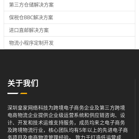
第三方仓储解决方案
保税仓BBC解决方案
进口直邮解决方案
物流小程序定制开发
关于我们
深圳皇家网络科技为跨境电子商务企业及第三方跨境
电商物流企业提供企业级运营系统和供应链咨询、设
计、开发和技术运维支持服务，成员均来之电子商务
及跨境物流行业，核心团队均有5年以上的先进电子商
务项目及电商物流管理经验。 致力于打造低运营成