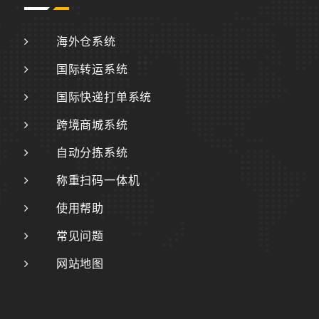
海外仓系统
国际转运系统
国际快递打单系统
跨境商城系统
自动分拣系统
称重扫码一体机
使用帮助
常见问题
网站地图