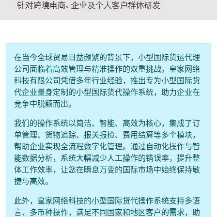
在当今全球贸易日益频繁的背景下，小型国际货运代理
公司面临着高效管理与精准操作的双重挑战。皇家网络
科技有限公司凭借多年行业经验，推出专为小型国际货
代企业量身定制的小型国际货代操作系统，助力企业在
竞争中脱颖而出。
我们的操作系统以简洁、智能、高效为核心，集成了订
单管理、货物追踪、报关报检、费用结算等多个模块，
帮助企业实现全流程数字化管理。通过自动化操作与智
能数据分析，系统大幅减少人工操作的错误率，提升整
体工作效率，让您在瞬息万变的国际市场中始终保持敏
捷与高效。
此外，皇家网络科技的小型国际货代操作系统支持多语
言、多币种操作，满足不同国家和地区客户的需求，助