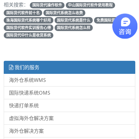
相关搜索：
国际货代操作软件
中山国际货代软件使用教程
国际货代软件前十名
国际货代系统怎么收费
珠海国际货代系统哪个好用
国际货代系统是什么
免费国际货代系统
国际货代软件实训报告心得
国际货代系统怎么样
国际货代中什么是收货系统
我们的服务
海外仓系统WMS
国际快递系统OMS
快递打单系统
虚拟海外仓解决方案
海外仓解决方案