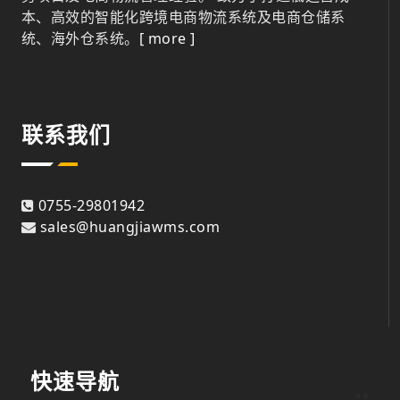
本、高效的智能化跨境电商物流系统及电商仓储系
统、海外仓系统。
[ more ]
联系我们
0755-29801942
sales@huangjiawms.com
快速导航