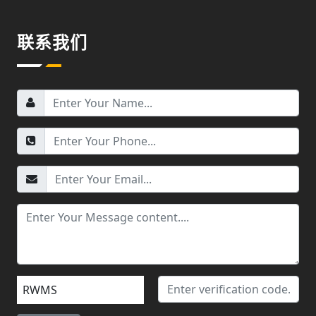
联系我们
RWMS