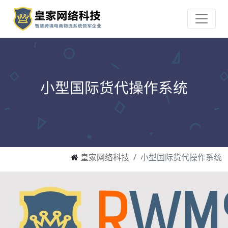
小型国际货代操作系统
皇家网络科技
小型国际货代操作系统